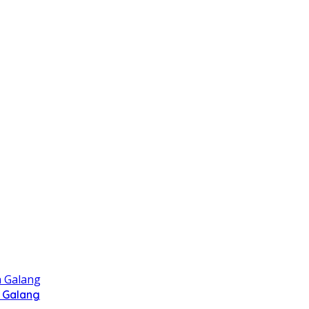
 Galang