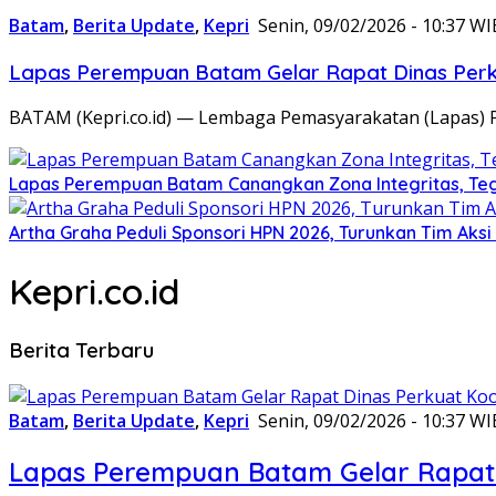
Batam
,
Berita Update
,
Kepri
Senin, 09/02/2026 - 10:37 WI
Lapas Perempuan Batam Gelar Rapat Dinas Perku
BATAM (Kepri.co.id) — Lembaga Pemasyarakatan (Lapas) 
Lapas Perempuan Batam Canangkan Zona Integritas, Te
Artha Graha Peduli Sponsori HPN 2026, Turunkan Tim Aks
Kepri.co.id
Berita Terbaru
Batam
,
Berita Update
,
Kepri
Senin, 09/02/2026 - 10:37 WI
Lapas Perempuan Batam Gelar Rapat 