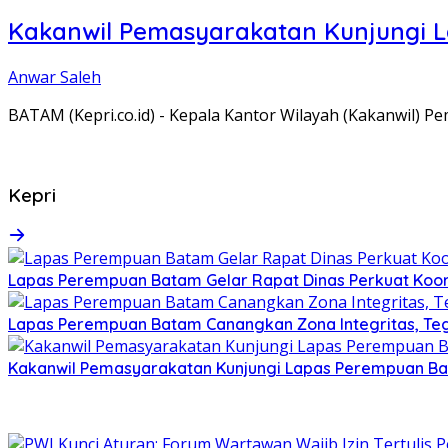
Kakanwil Pemasyarakatan Kunjungi 
Anwar Saleh
BATAM (Kepri.co.id) - Kepala Kantor Wilayah (Kakanwil) 
Kepri
Lapas Perempuan Batam Gelar Rapat Dinas Perkuat Koor
Lapas Perempuan Batam Canangkan Zona Integritas, Te
Kakanwil Pemasyarakatan Kunjungi Lapas Perempuan B