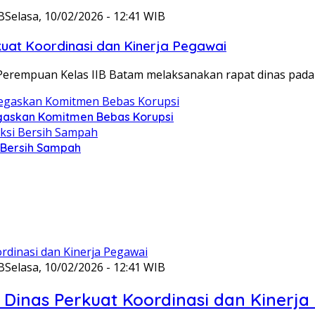
B
Selasa, 10/02/2026 - 12:41 WIB
at Koordinasi dan Kinerja Pegawai
Perempuan Kelas IIB Batam melaksanakan rapat dinas pada
gaskan Komitmen Bebas Korupsi
i Bersih Sampah
B
Selasa, 10/02/2026 - 12:41 WIB
Dinas Perkuat Koordinasi dan Kinerja