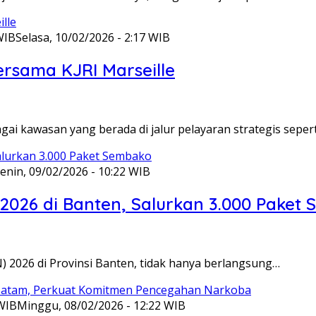
WIB
Selasa, 10/02/2026 - 2:17 WIB
ersama KJRI Marseille
gai kawasan yang berada di jalur pelayaran strategis seper
enin, 09/02/2026 - 10:22 WIB
 2026 di Banten, Salurkan 3.000 Paket
N) 2026 di Provinsi Banten, tidak hanya berlangsung…
 WIB
Minggu, 08/02/2026 - 12:22 WIB