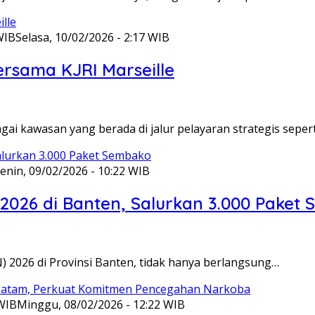
WIB
Selasa, 10/02/2026 - 2:17 WIB
ersama KJRI Marseille
gai kawasan yang berada di jalur pelayaran strategis seper
enin, 09/02/2026 - 10:22 WIB
 2026 di Banten, Salurkan 3.000 Paket
N) 2026 di Provinsi Banten, tidak hanya berlangsung…
 WIB
Minggu, 08/02/2026 - 12:22 WIB