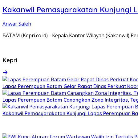
Kakanwil Pemasyarakatan Kunjungi 
Anwar Saleh
BATAM (Kepri.co.id) - Kepala Kantor Wilayah (Kakanwil) 
Kepri
Lapas Perempuan Batam Gelar Rapat Dinas Perkuat Koor
Lapas Perempuan Batam Canangkan Zona Integritas, Te
Kakanwil Pemasyarakatan Kunjungi Lapas Perempuan B