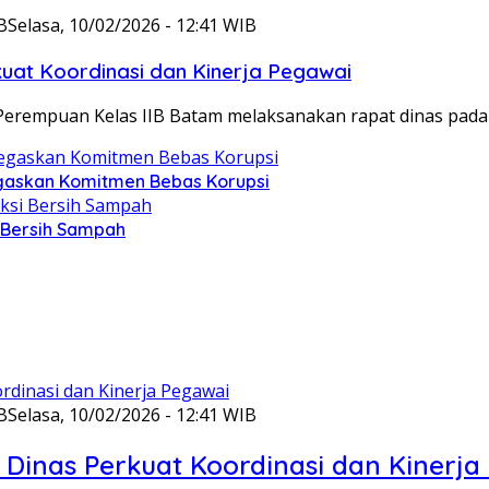
B
Selasa, 10/02/2026 - 12:41 WIB
at Koordinasi dan Kinerja Pegawai
Perempuan Kelas IIB Batam melaksanakan rapat dinas pada
gaskan Komitmen Bebas Korupsi
i Bersih Sampah
B
Selasa, 10/02/2026 - 12:41 WIB
Dinas Perkuat Koordinasi dan Kinerja