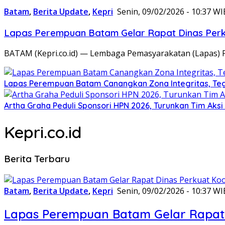
Batam
,
Berita Update
,
Kepri
Senin, 09/02/2026 - 10:37 WI
Lapas Perempuan Batam Gelar Rapat Dinas Perku
BATAM (Kepri.co.id) — Lembaga Pemasyarakatan (Lapas) 
Lapas Perempuan Batam Canangkan Zona Integritas, Te
Artha Graha Peduli Sponsori HPN 2026, Turunkan Tim Aks
Kepri.co.id
Berita Terbaru
Batam
,
Berita Update
,
Kepri
Senin, 09/02/2026 - 10:37 WI
Lapas Perempuan Batam Gelar Rapat 