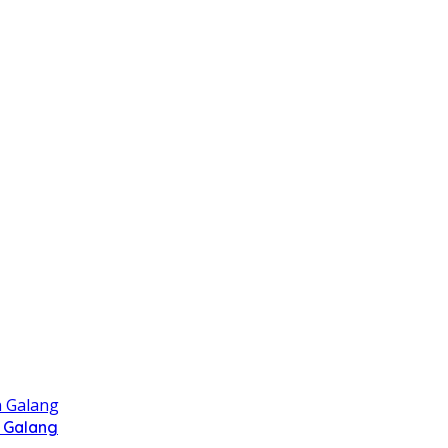
 Galang