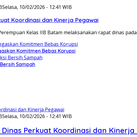
B
Selasa, 10/02/2026 - 12:41 WIB
at Koordinasi dan Kinerja Pegawai
Perempuan Kelas IIB Batam melaksanakan rapat dinas pada
gaskan Komitmen Bebas Korupsi
i Bersih Sampah
B
Selasa, 10/02/2026 - 12:41 WIB
Dinas Perkuat Koordinasi dan Kinerja