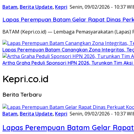
Batam
,
Berita Update
,
Kepri
Senin, 09/02/2026 - 10:37 WI
Lapas Perempuan Batam Gelar Rapat Dinas Perku
BATAM (Kepri.co.id) — Lembaga Pemasyarakatan (Lapas) 
Lapas Perempuan Batam Canangkan Zona Integritas, Te
Artha Graha Peduli Sponsori HPN 2026, Turunkan Tim Aks
Kepri.co.id
Berita Terbaru
Batam
,
Berita Update
,
Kepri
Senin, 09/02/2026 - 10:37 WI
Lapas Perempuan Batam Gelar Rapat 