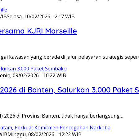
WIB
Selasa, 10/02/2026 - 2:17 WIB
ersama KJRI Marseille
gai kawasan yang berada di jalur pelayaran strategis seper
enin, 09/02/2026 - 10:22 WIB
 2026 di Banten, Salurkan 3.000 Paket
N) 2026 di Provinsi Banten, tidak hanya berlangsung…
 WIB
Minggu, 08/02/2026 - 12:22 WIB