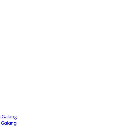
 Galang