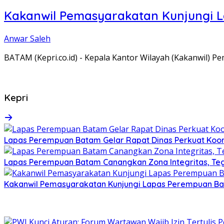
Kakanwil Pemasyarakatan Kunjungi 
Anwar Saleh
BATAM (Kepri.co.id) - Kepala Kantor Wilayah (Kakanwil) 
Kepri
Lapas Perempuan Batam Gelar Rapat Dinas Perkuat Koor
Lapas Perempuan Batam Canangkan Zona Integritas, Te
Kakanwil Pemasyarakatan Kunjungi Lapas Perempuan B