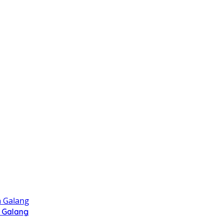
 Galang