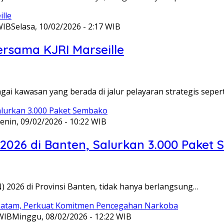
WIB
Selasa, 10/02/2026 - 2:17 WIB
ersama KJRI Marseille
gai kawasan yang berada di jalur pelayaran strategis seper
enin, 09/02/2026 - 10:22 WIB
 2026 di Banten, Salurkan 3.000 Paket
N) 2026 di Provinsi Banten, tidak hanya berlangsung…
 WIB
Minggu, 08/02/2026 - 12:22 WIB