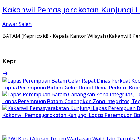
Kakanwil Pemasyarakatan Kunjungi 
Anwar Saleh
BATAM (Kepri.co.id) - Kepala Kantor Wilayah (Kakanwil) 
Kepri
Lapas Perempuan Batam Gelar Rapat Dinas Perkuat Koor
Lapas Perempuan Batam Canangkan Zona Integritas, Te
Kakanwil Pemasyarakatan Kunjungi Lapas Perempuan B