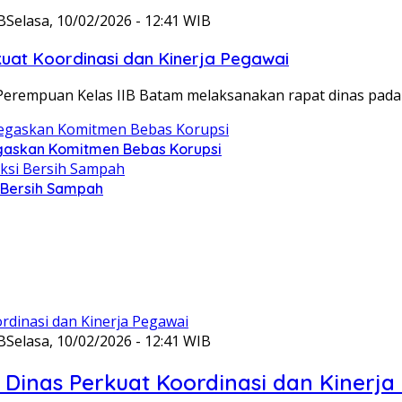
B
Selasa, 10/02/2026 - 12:41 WIB
at Koordinasi dan Kinerja Pegawai
Perempuan Kelas IIB Batam melaksanakan rapat dinas pada
gaskan Komitmen Bebas Korupsi
i Bersih Sampah
B
Selasa, 10/02/2026 - 12:41 WIB
Dinas Perkuat Koordinasi dan Kinerja