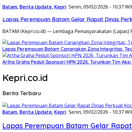
Batam
,
Berita Update
,
Kepri
Senin, 09/02/2026 - 10:37 WI
Lapas Perempuan Batam Gelar Rapat Dinas Perku
BATAM (Kepri.co.id) — Lembaga Pemasyarakatan (Lapas) 
Lapas Perempuan Batam Canangkan Zona Integritas, Te
Artha Graha Peduli Sponsori HPN 2026, Turunkan Tim Aks
Kepri.co.id
Berita Terbaru
Batam
,
Berita Update
,
Kepri
Senin, 09/02/2026 - 10:37 WI
Lapas Perempuan Batam Gelar Rapat 