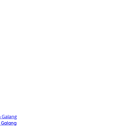
 Galang