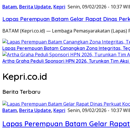
Batam
,
Berita Update
,
Kepri
Senin, 09/02/2026 - 10:37 WI
Lapas Perempuan Batam Gelar Rapat Dinas Perku
BATAM (Kepri.co.id) — Lembaga Pemasyarakatan (Lapas) 
Lapas Perempuan Batam Canangkan Zona Integritas, Te
Artha Graha Peduli Sponsori HPN 2026, Turunkan Tim Aks
Kepri.co.id
Berita Terbaru
Batam
,
Berita Update
,
Kepri
Senin, 09/02/2026 - 10:37 WI
Lapas Perempuan Batam Gelar Rapat 