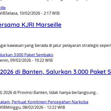
WIB
Selasa, 10/02/2026 - 2:17 WIB
ersama KJRI Marseille
gai kawasan yang berada di jalur pelayaran strategis seper
enin, 09/02/2026 - 10:22 WIB
 2026 di Banten, Salurkan 3.000 Paket
N) 2026 di Provinsi Banten, tidak hanya berlangsung…
 WIB
Minggu, 08/02/2026 - 12:22 WIB