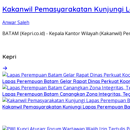
Kakanwil Pemasyarakatan Kunjungi 
Anwar Saleh
BATAM (Kepri.co.id) - Kepala Kantor Wilayah (Kakanwil) 
Kepri
Lapas Perempuan Batam Gelar Rapat Dinas Perkuat Koor
Lapas Perempuan Batam Canangkan Zona Integritas, Te
Kakanwil Pemasyarakatan Kunjungi Lapas Perempuan B