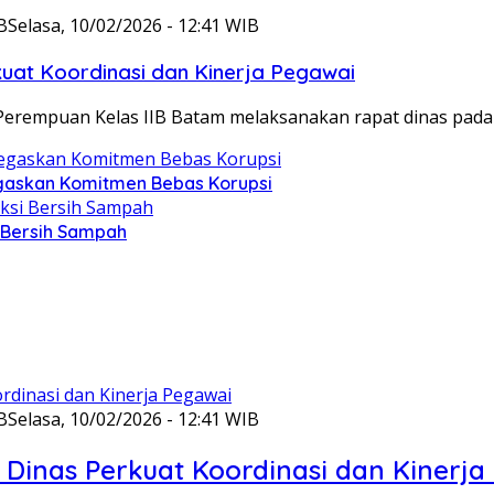
B
Selasa, 10/02/2026 - 12:41 WIB
at Koordinasi dan Kinerja Pegawai
Perempuan Kelas IIB Batam melaksanakan rapat dinas pada
gaskan Komitmen Bebas Korupsi
i Bersih Sampah
B
Selasa, 10/02/2026 - 12:41 WIB
Dinas Perkuat Koordinasi dan Kinerja