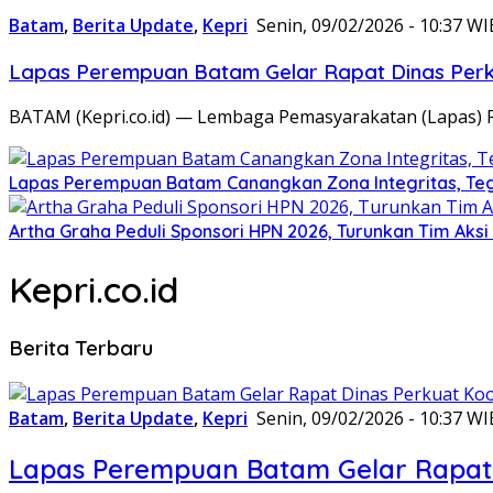
Batam
,
Berita Update
,
Kepri
Senin, 09/02/2026 - 10:37 WI
Lapas Perempuan Batam Gelar Rapat Dinas Perku
BATAM (Kepri.co.id) — Lembaga Pemasyarakatan (Lapas) 
Lapas Perempuan Batam Canangkan Zona Integritas, Te
Artha Graha Peduli Sponsori HPN 2026, Turunkan Tim Aks
Kepri.co.id
Berita Terbaru
Batam
,
Berita Update
,
Kepri
Senin, 09/02/2026 - 10:37 WI
Lapas Perempuan Batam Gelar Rapat 