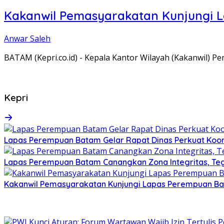
Kakanwil Pemasyarakatan Kunjungi 
Anwar Saleh
BATAM (Kepri.co.id) - Kepala Kantor Wilayah (Kakanwil) 
Kepri
Lapas Perempuan Batam Gelar Rapat Dinas Perkuat Koor
Lapas Perempuan Batam Canangkan Zona Integritas, Te
Kakanwil Pemasyarakatan Kunjungi Lapas Perempuan B