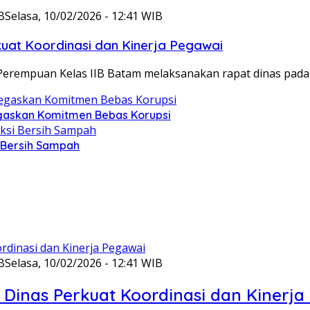
B
Selasa, 10/02/2026 - 12:41 WIB
at Koordinasi dan Kinerja Pegawai
Perempuan Kelas IIB Batam melaksanakan rapat dinas pada
gaskan Komitmen Bebas Korupsi
i Bersih Sampah
B
Selasa, 10/02/2026 - 12:41 WIB
Dinas Perkuat Koordinasi dan Kinerja