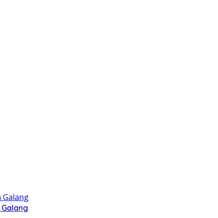
 Galang