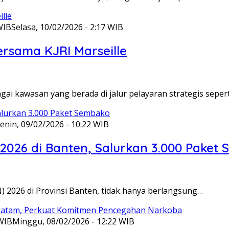
WIB
Selasa, 10/02/2026 - 2:17 WIB
ersama KJRI Marseille
gai kawasan yang berada di jalur pelayaran strategis seper
enin, 09/02/2026 - 10:22 WIB
 2026 di Banten, Salurkan 3.000 Paket
N) 2026 di Provinsi Banten, tidak hanya berlangsung…
 WIB
Minggu, 08/02/2026 - 12:22 WIB