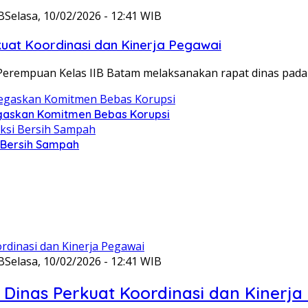
B
Selasa, 10/02/2026 - 12:41 WIB
at Koordinasi dan Kinerja Pegawai
Perempuan Kelas IIB Batam melaksanakan rapat dinas pada
gaskan Komitmen Bebas Korupsi
i Bersih Sampah
B
Selasa, 10/02/2026 - 12:41 WIB
Dinas Perkuat Koordinasi dan Kinerja