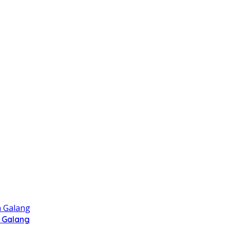
 Galang