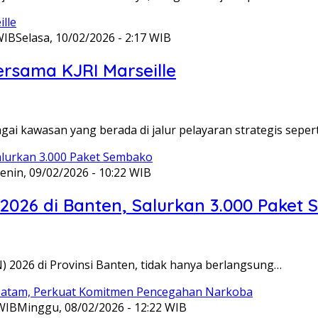
WIB
Selasa, 10/02/2026 - 2:17 WIB
ersama KJRI Marseille
gai kawasan yang berada di jalur pelayaran strategis seper
enin, 09/02/2026 - 10:22 WIB
 2026 di Banten, Salurkan 3.000 Paket
N) 2026 di Provinsi Banten, tidak hanya berlangsung…
 WIB
Minggu, 08/02/2026 - 12:22 WIB