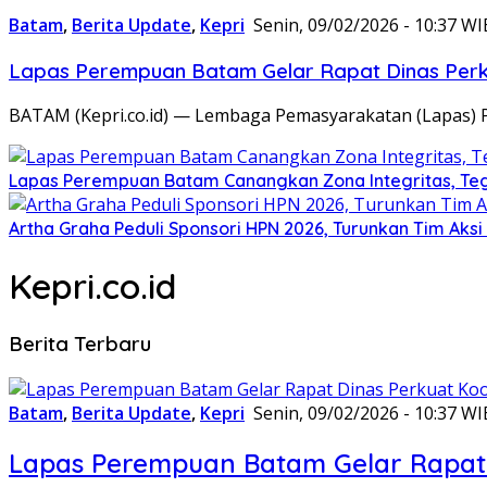
Batam
,
Berita Update
,
Kepri
Senin, 09/02/2026 - 10:37 WI
Lapas Perempuan Batam Gelar Rapat Dinas Perku
BATAM (Kepri.co.id) — Lembaga Pemasyarakatan (Lapas) 
Lapas Perempuan Batam Canangkan Zona Integritas, Te
Artha Graha Peduli Sponsori HPN 2026, Turunkan Tim Aks
Kepri.co.id
Berita Terbaru
Batam
,
Berita Update
,
Kepri
Senin, 09/02/2026 - 10:37 WI
Lapas Perempuan Batam Gelar Rapat 