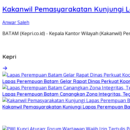
Kakanwil Pemasyarakatan Kunjungi 
Anwar Saleh
BATAM (Kepri.co.id) - Kepala Kantor Wilayah (Kakanwil) 
Kepri
Lapas Perempuan Batam Gelar Rapat Dinas Perkuat Koor
Lapas Perempuan Batam Canangkan Zona Integritas, Te
Kakanwil Pemasyarakatan Kunjungi Lapas Perempuan B