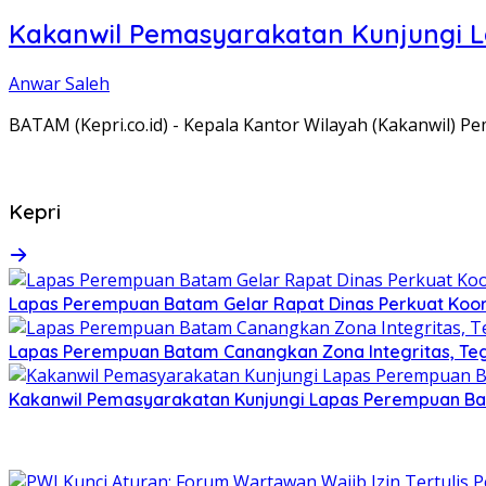
Kakanwil Pemasyarakatan Kunjungi 
Anwar Saleh
BATAM (Kepri.co.id) - Kepala Kantor Wilayah (Kakanwil) 
Kepri
Lapas Perempuan Batam Gelar Rapat Dinas Perkuat Koor
Lapas Perempuan Batam Canangkan Zona Integritas, Te
Kakanwil Pemasyarakatan Kunjungi Lapas Perempuan B