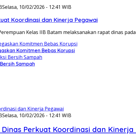
B
Selasa, 10/02/2026 - 12:41 WIB
at Koordinasi dan Kinerja Pegawai
Perempuan Kelas IIB Batam melaksanakan rapat dinas pada
gaskan Komitmen Bebas Korupsi
i Bersih Sampah
B
Selasa, 10/02/2026 - 12:41 WIB
Dinas Perkuat Koordinasi dan Kinerja