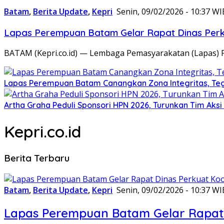
Batam
,
Berita Update
,
Kepri
Senin, 09/02/2026 - 10:37 WI
Lapas Perempuan Batam Gelar Rapat Dinas Perku
BATAM (Kepri.co.id) — Lembaga Pemasyarakatan (Lapas) 
Lapas Perempuan Batam Canangkan Zona Integritas, Te
Artha Graha Peduli Sponsori HPN 2026, Turunkan Tim Aks
Kepri.co.id
Berita Terbaru
Batam
,
Berita Update
,
Kepri
Senin, 09/02/2026 - 10:37 WI
Lapas Perempuan Batam Gelar Rapat 