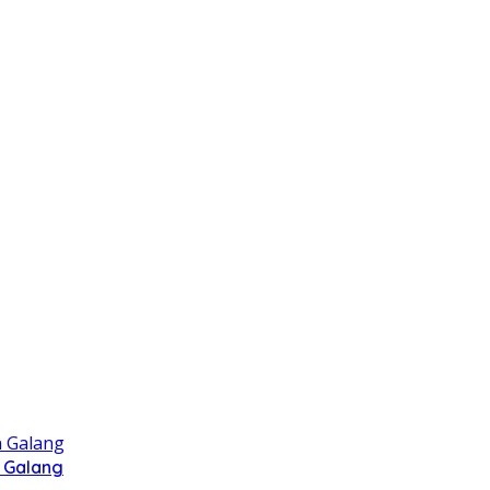
 Galang