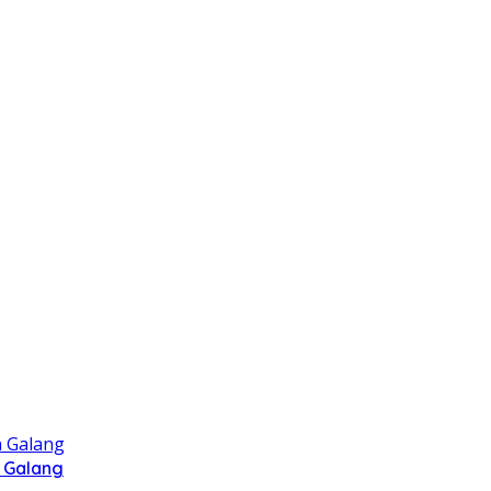
 Galang