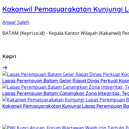
Kakanwil Pemasyarakatan Kunjungi 
Anwar Saleh
BATAM (Kepri.co.id) - Kepala Kantor Wilayah (Kakanwil) 
Kepri
Lapas Perempuan Batam Gelar Rapat Dinas Perkuat Koor
Lapas Perempuan Batam Canangkan Zona Integritas, Te
Kakanwil Pemasyarakatan Kunjungi Lapas Perempuan B