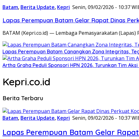
Batam
,
Berita Update
,
Kepri
Senin, 09/02/2026 - 10:37 WI
Lapas Perempuan Batam Gelar Rapat Dinas Perku
BATAM (Kepri.co.id) — Lembaga Pemasyarakatan (Lapas) 
Lapas Perempuan Batam Canangkan Zona Integritas, Te
Artha Graha Peduli Sponsori HPN 2026, Turunkan Tim Aks
Kepri.co.id
Berita Terbaru
Batam
,
Berita Update
,
Kepri
Senin, 09/02/2026 - 10:37 WI
Lapas Perempuan Batam Gelar Rapat 