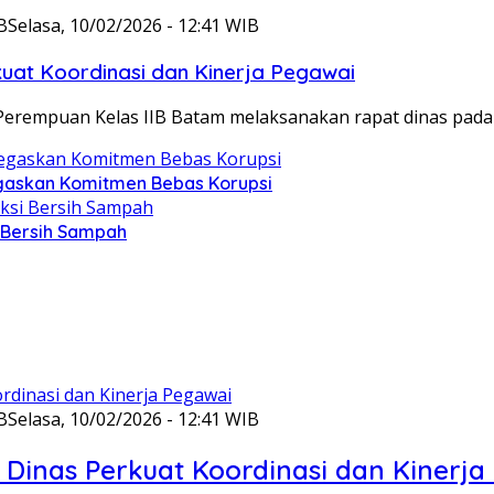
B
Selasa, 10/02/2026 - 12:41 WIB
at Koordinasi dan Kinerja Pegawai
Perempuan Kelas IIB Batam melaksanakan rapat dinas pada
gaskan Komitmen Bebas Korupsi
i Bersih Sampah
B
Selasa, 10/02/2026 - 12:41 WIB
Dinas Perkuat Koordinasi dan Kinerja