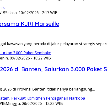
WIB
Selasa, 10/02/2026 - 2:17 WIB
ersama KJRI Marseille
gai kawasan yang berada di jalur pelayaran strategis seper
enin, 09/02/2026 - 10:22 WIB
 2026 di Banten, Salurkan 3.000 Paket
N) 2026 di Provinsi Banten, tidak hanya berlangsung…
 WIB
Minggu, 08/02/2026 - 12:22 WIB