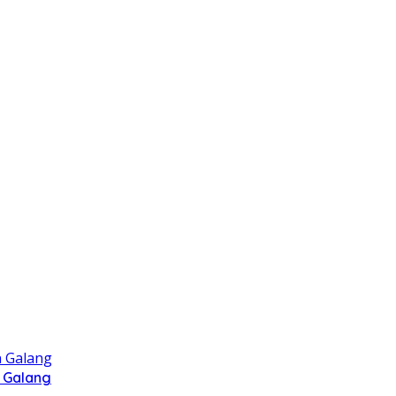
 Galang