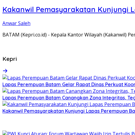
Kakanwil Pemasyarakatan Kunjungi 
Anwar Saleh
BATAM (Kepri.co.id) - Kepala Kantor Wilayah (Kakanwil) 
Kepri
Lapas Perempuan Batam Gelar Rapat Dinas Perkuat Koor
Lapas Perempuan Batam Canangkan Zona Integritas, Te
Kakanwil Pemasyarakatan Kunjungi Lapas Perempuan B