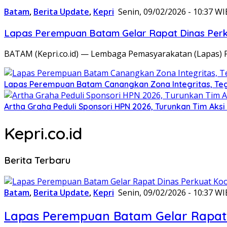
Batam
,
Berita Update
,
Kepri
Senin, 09/02/2026 - 10:37 WI
Lapas Perempuan Batam Gelar Rapat Dinas Perku
BATAM (Kepri.co.id) — Lembaga Pemasyarakatan (Lapas) 
Lapas Perempuan Batam Canangkan Zona Integritas, Te
Artha Graha Peduli Sponsori HPN 2026, Turunkan Tim Aks
Kepri.co.id
Berita Terbaru
Batam
,
Berita Update
,
Kepri
Senin, 09/02/2026 - 10:37 WI
Lapas Perempuan Batam Gelar Rapat 