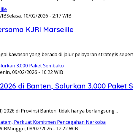
WIB
Selasa, 10/02/2026 - 2:17 WIB
ersama KJRI Marseille
gai kawasan yang berada di jalur pelayaran strategis seper
enin, 09/02/2026 - 10:22 WIB
 2026 di Banten, Salurkan 3.000 Paket
N) 2026 di Provinsi Banten, tidak hanya berlangsung…
 WIB
Minggu, 08/02/2026 - 12:22 WIB