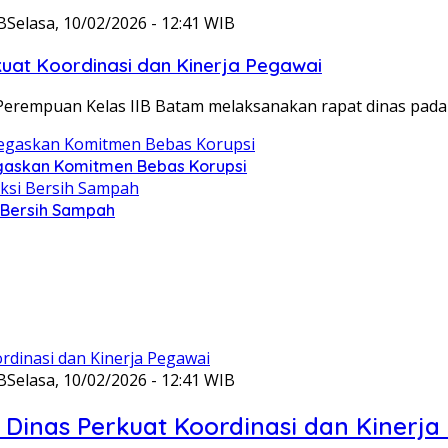
B
Selasa, 10/02/2026 - 12:41 WIB
at Koordinasi dan Kinerja Pegawai
Perempuan Kelas IIB Batam melaksanakan rapat dinas pada
gaskan Komitmen Bebas Korupsi
i Bersih Sampah
B
Selasa, 10/02/2026 - 12:41 WIB
Dinas Perkuat Koordinasi dan Kinerja