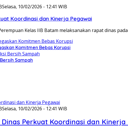
B
Selasa, 10/02/2026 - 12:41 WIB
at Koordinasi dan Kinerja Pegawai
Perempuan Kelas IIB Batam melaksanakan rapat dinas pada
gaskan Komitmen Bebas Korupsi
i Bersih Sampah
B
Selasa, 10/02/2026 - 12:41 WIB
Dinas Perkuat Koordinasi dan Kinerja