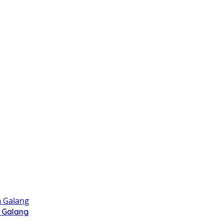
 Galang