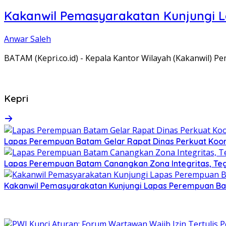
Kakanwil Pemasyarakatan Kunjungi 
Anwar Saleh
BATAM (Kepri.co.id) - Kepala Kantor Wilayah (Kakanwil) 
Kepri
Lapas Perempuan Batam Gelar Rapat Dinas Perkuat Koor
Lapas Perempuan Batam Canangkan Zona Integritas, Te
Kakanwil Pemasyarakatan Kunjungi Lapas Perempuan B