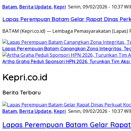
Batam
,
Berita Update
,
Kepri
Senin, 09/02/2026 - 10:37 WI
Lapas Perempuan Batam Gelar Rapat Dinas Perku
BATAM (Kepri.co.id) — Lembaga Pemasyarakatan (Lapas) 
Lapas Perempuan Batam Canangkan Zona Integritas, Te
Artha Graha Peduli Sponsori HPN 2026, Turunkan Tim Aks
Kepri.co.id
Berita Terbaru
Batam
,
Berita Update
,
Kepri
Senin, 09/02/2026 - 10:37 WI
Lapas Perempuan Batam Gelar Rapat 