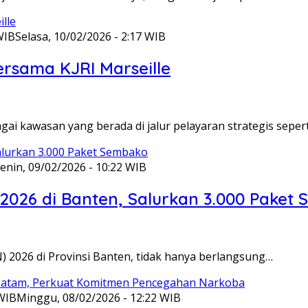
WIB
Selasa, 10/02/2026 - 2:17 WIB
ersama KJRI Marseille
gai kawasan yang berada di jalur pelayaran strategis seper
enin, 09/02/2026 - 10:22 WIB
 2026 di Banten, Salurkan 3.000 Paket
N) 2026 di Provinsi Banten, tidak hanya berlangsung…
 WIB
Minggu, 08/02/2026 - 12:22 WIB