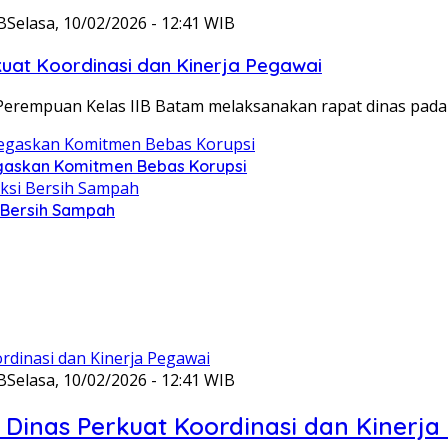
B
Selasa, 10/02/2026 - 12:41 WIB
at Koordinasi dan Kinerja Pegawai
Perempuan Kelas IIB Batam melaksanakan rapat dinas pada
gaskan Komitmen Bebas Korupsi
i Bersih Sampah
B
Selasa, 10/02/2026 - 12:41 WIB
Dinas Perkuat Koordinasi dan Kinerja