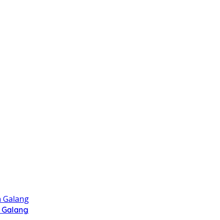
 Galang