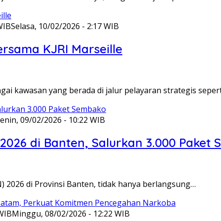
WIB
Selasa, 10/02/2026 - 2:17 WIB
ersama KJRI Marseille
gai kawasan yang berada di jalur pelayaran strategis seper
enin, 09/02/2026 - 10:22 WIB
 2026 di Banten, Salurkan 3.000 Paket
N) 2026 di Provinsi Banten, tidak hanya berlangsung…
 WIB
Minggu, 08/02/2026 - 12:22 WIB