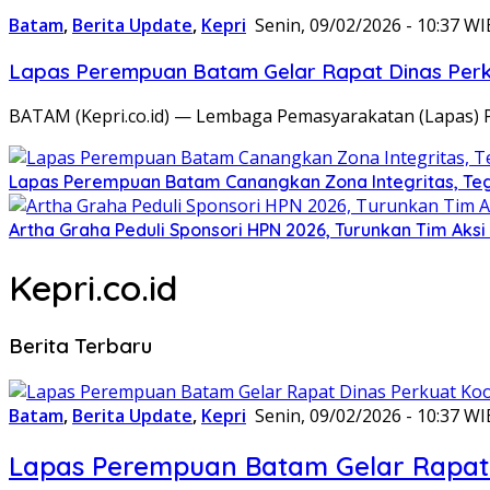
Batam
,
Berita Update
,
Kepri
Senin, 09/02/2026 - 10:37 WI
Lapas Perempuan Batam Gelar Rapat Dinas Perku
BATAM (Kepri.co.id) — Lembaga Pemasyarakatan (Lapas) 
Lapas Perempuan Batam Canangkan Zona Integritas, Te
Artha Graha Peduli Sponsori HPN 2026, Turunkan Tim Aks
Kepri.co.id
Berita Terbaru
Batam
,
Berita Update
,
Kepri
Senin, 09/02/2026 - 10:37 WI
Lapas Perempuan Batam Gelar Rapat 