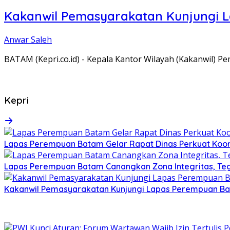
Kakanwil Pemasyarakatan Kunjungi 
Anwar Saleh
BATAM (Kepri.co.id) - Kepala Kantor Wilayah (Kakanwil) 
Kepri
Lapas Perempuan Batam Gelar Rapat Dinas Perkuat Koor
Lapas Perempuan Batam Canangkan Zona Integritas, Te
Kakanwil Pemasyarakatan Kunjungi Lapas Perempuan B