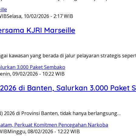
WIB
Selasa, 10/02/2026 - 2:17 WIB
ersama KJRI Marseille
gai kawasan yang berada di jalur pelayaran strategis seper
enin, 09/02/2026 - 10:22 WIB
 2026 di Banten, Salurkan 3.000 Paket
N) 2026 di Provinsi Banten, tidak hanya berlangsung…
 WIB
Minggu, 08/02/2026 - 12:22 WIB