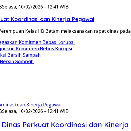
B
Selasa, 10/02/2026 - 12:41 WIB
at Koordinasi dan Kinerja Pegawai
Perempuan Kelas IIB Batam melaksanakan rapat dinas pada
gaskan Komitmen Bebas Korupsi
i Bersih Sampah
B
Selasa, 10/02/2026 - 12:41 WIB
Dinas Perkuat Koordinasi dan Kinerja