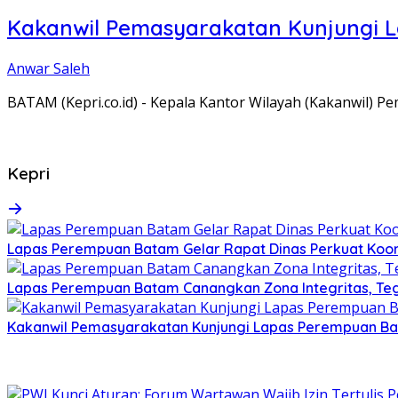
Kakanwil Pemasyarakatan Kunjungi 
Anwar Saleh
BATAM (Kepri.co.id) - Kepala Kantor Wilayah (Kakanwil) 
Kepri
Lapas Perempuan Batam Gelar Rapat Dinas Perkuat Koor
Lapas Perempuan Batam Canangkan Zona Integritas, Te
Kakanwil Pemasyarakatan Kunjungi Lapas Perempuan B