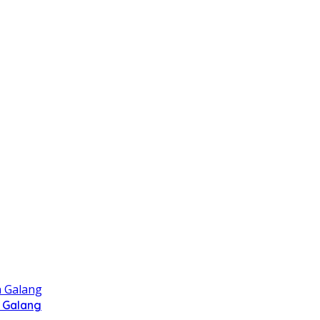
 Galang