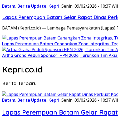
Batam
,
Berita Update
,
Kepri
Senin, 09/02/2026 - 10:37 WI
Lapas Perempuan Batam Gelar Rapat Dinas Perku
BATAM (Kepri.co.id) — Lembaga Pemasyarakatan (Lapas) 
Lapas Perempuan Batam Canangkan Zona Integritas, Te
Artha Graha Peduli Sponsori HPN 2026, Turunkan Tim Aks
Kepri.co.id
Berita Terbaru
Batam
,
Berita Update
,
Kepri
Senin, 09/02/2026 - 10:37 WI
Lapas Perempuan Batam Gelar Rapat 