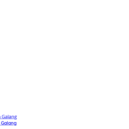
 Galang