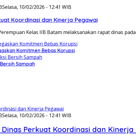
B
Selasa, 10/02/2026 - 12:41 WIB
at Koordinasi dan Kinerja Pegawai
Perempuan Kelas IIB Batam melaksanakan rapat dinas pada
gaskan Komitmen Bebas Korupsi
i Bersih Sampah
B
Selasa, 10/02/2026 - 12:41 WIB
Dinas Perkuat Koordinasi dan Kinerja