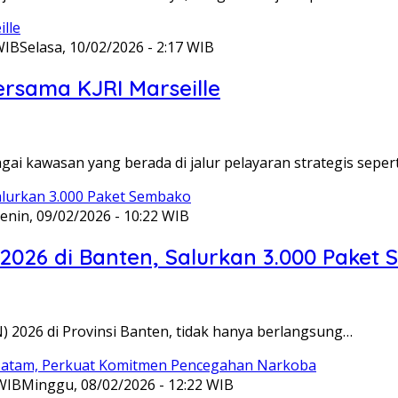
WIB
Selasa, 10/02/2026 - 2:17 WIB
ersama KJRI Marseille
gai kawasan yang berada di jalur pelayaran strategis seper
enin, 09/02/2026 - 10:22 WIB
 2026 di Banten, Salurkan 3.000 Paket
N) 2026 di Provinsi Banten, tidak hanya berlangsung…
 WIB
Minggu, 08/02/2026 - 12:22 WIB