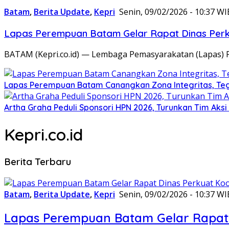
Batam
,
Berita Update
,
Kepri
Senin, 09/02/2026 - 10:37 WI
Lapas Perempuan Batam Gelar Rapat Dinas Perku
BATAM (Kepri.co.id) — Lembaga Pemasyarakatan (Lapas) 
Lapas Perempuan Batam Canangkan Zona Integritas, Te
Artha Graha Peduli Sponsori HPN 2026, Turunkan Tim Aks
Kepri.co.id
Berita Terbaru
Batam
,
Berita Update
,
Kepri
Senin, 09/02/2026 - 10:37 WI
Lapas Perempuan Batam Gelar Rapat 