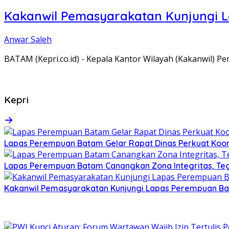
Kakanwil Pemasyarakatan Kunjungi 
Anwar Saleh
BATAM (Kepri.co.id) - Kepala Kantor Wilayah (Kakanwil) 
Kepri
Lapas Perempuan Batam Gelar Rapat Dinas Perkuat Koor
Lapas Perempuan Batam Canangkan Zona Integritas, Te
Kakanwil Pemasyarakatan Kunjungi Lapas Perempuan B