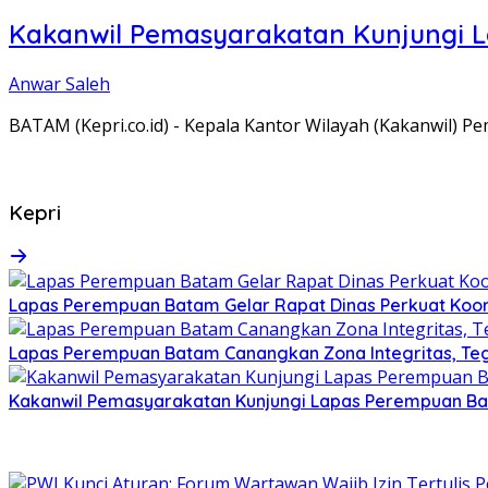
Kakanwil Pemasyarakatan Kunjungi 
Anwar Saleh
BATAM (Kepri.co.id) - Kepala Kantor Wilayah (Kakanwil) 
Kepri
Lapas Perempuan Batam Gelar Rapat Dinas Perkuat Koor
Lapas Perempuan Batam Canangkan Zona Integritas, Te
Kakanwil Pemasyarakatan Kunjungi Lapas Perempuan B