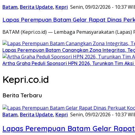
Batam
,
Berita Update
,
Kepri
Senin, 09/02/2026 - 10:37 WI
Lapas Perempuan Batam Gelar Rapat Dinas Perku
BATAM (Kepri.co.id) — Lembaga Pemasyarakatan (Lapas) 
Lapas Perempuan Batam Canangkan Zona Integritas, Te
Artha Graha Peduli Sponsori HPN 2026, Turunkan Tim Aks
Kepri.co.id
Berita Terbaru
Batam
,
Berita Update
,
Kepri
Senin, 09/02/2026 - 10:37 WI
Lapas Perempuan Batam Gelar Rapat 