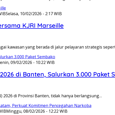
WIB
Selasa, 10/02/2026 - 2:17 WIB
ersama KJRI Marseille
gai kawasan yang berada di jalur pelayaran strategis seper
enin, 09/02/2026 - 10:22 WIB
 2026 di Banten, Salurkan 3.000 Paket
N) 2026 di Provinsi Banten, tidak hanya berlangsung…
 WIB
Minggu, 08/02/2026 - 12:22 WIB