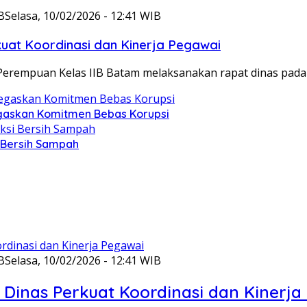
B
Selasa, 10/02/2026 - 12:41 WIB
at Koordinasi dan Kinerja Pegawai
Perempuan Kelas IIB Batam melaksanakan rapat dinas pada
gaskan Komitmen Bebas Korupsi
i Bersih Sampah
B
Selasa, 10/02/2026 - 12:41 WIB
Dinas Perkuat Koordinasi dan Kinerja