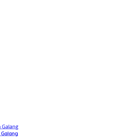
 Galang