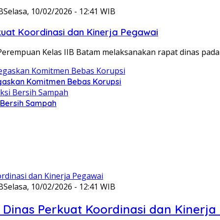
B
Selasa, 10/02/2026 - 12:41 WIB
at Koordinasi dan Kinerja Pegawai
Perempuan Kelas IIB Batam melaksanakan rapat dinas pada
gaskan Komitmen Bebas Korupsi
i Bersih Sampah
B
Selasa, 10/02/2026 - 12:41 WIB
Dinas Perkuat Koordinasi dan Kinerja