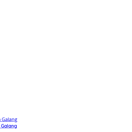
 Galang