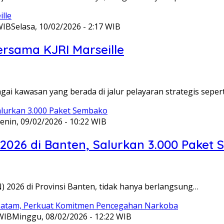
WIB
Selasa, 10/02/2026 - 2:17 WIB
ersama KJRI Marseille
gai kawasan yang berada di jalur pelayaran strategis seper
enin, 09/02/2026 - 10:22 WIB
 2026 di Banten, Salurkan 3.000 Paket
N) 2026 di Provinsi Banten, tidak hanya berlangsung…
 WIB
Minggu, 08/02/2026 - 12:22 WIB