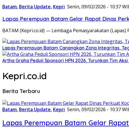
Batam
,
Berita Update
,
Kepri
Senin, 09/02/2026 - 10:37 WI
Lapas Perempuan Batam Gelar Rapat Dinas Perku
BATAM (Kepri.co.id) — Lembaga Pemasyarakatan (Lapas) 
Lapas Perempuan Batam Canangkan Zona Integritas, Te
Artha Graha Peduli Sponsori HPN 2026, Turunkan Tim Aks
Kepri.co.id
Berita Terbaru
Batam
,
Berita Update
,
Kepri
Senin, 09/02/2026 - 10:37 WI
Lapas Perempuan Batam Gelar Rapat 