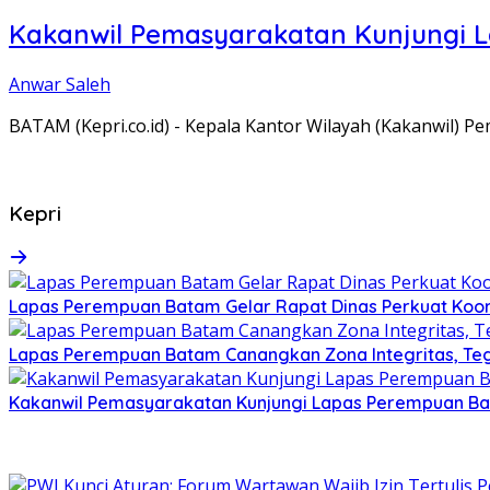
Kakanwil Pemasyarakatan Kunjungi 
Anwar Saleh
BATAM (Kepri.co.id) - Kepala Kantor Wilayah (Kakanwil) 
Kepri
Lapas Perempuan Batam Gelar Rapat Dinas Perkuat Koor
Lapas Perempuan Batam Canangkan Zona Integritas, Te
Kakanwil Pemasyarakatan Kunjungi Lapas Perempuan B