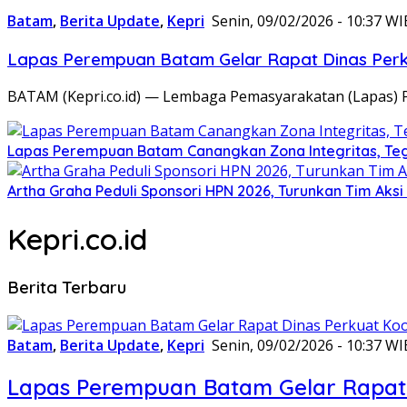
Batam
,
Berita Update
,
Kepri
Senin, 09/02/2026 - 10:37 WI
Lapas Perempuan Batam Gelar Rapat Dinas Perku
BATAM (Kepri.co.id) — Lembaga Pemasyarakatan (Lapas) 
Lapas Perempuan Batam Canangkan Zona Integritas, Te
Artha Graha Peduli Sponsori HPN 2026, Turunkan Tim Aks
Kepri.co.id
Berita Terbaru
Batam
,
Berita Update
,
Kepri
Senin, 09/02/2026 - 10:37 WI
Lapas Perempuan Batam Gelar Rapat 