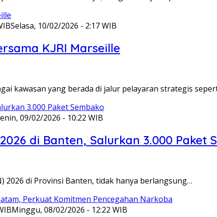
WIB
Selasa, 10/02/2026 - 2:17 WIB
ersama KJRI Marseille
gai kawasan yang berada di jalur pelayaran strategis seper
enin, 09/02/2026 - 10:22 WIB
 2026 di Banten, Salurkan 3.000 Paket
N) 2026 di Provinsi Banten, tidak hanya berlangsung…
 WIB
Minggu, 08/02/2026 - 12:22 WIB