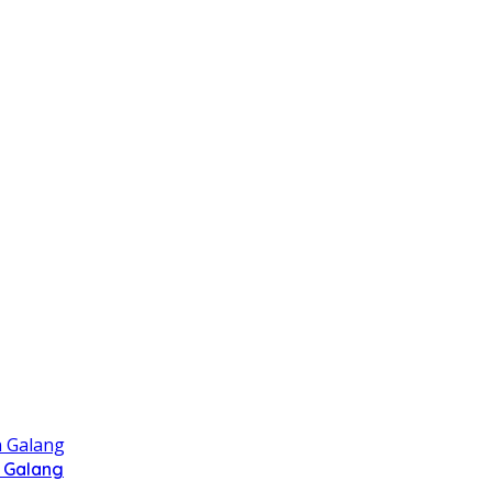
 Galang