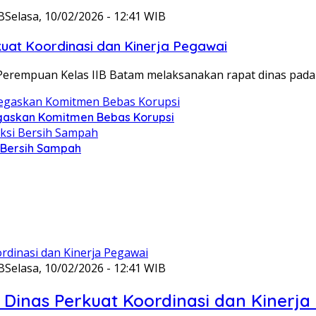
B
Selasa, 10/02/2026 - 12:41 WIB
at Koordinasi dan Kinerja Pegawai
Perempuan Kelas IIB Batam melaksanakan rapat dinas pada
gaskan Komitmen Bebas Korupsi
i Bersih Sampah
B
Selasa, 10/02/2026 - 12:41 WIB
Dinas Perkuat Koordinasi dan Kinerja