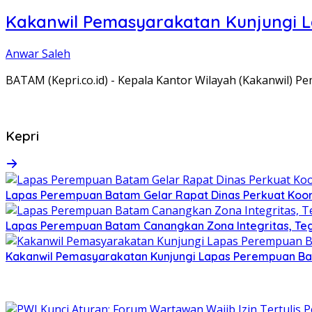
Kakanwil Pemasyarakatan Kunjungi 
Anwar Saleh
BATAM (Kepri.co.id) - Kepala Kantor Wilayah (Kakanwil) 
Kepri
Lapas Perempuan Batam Gelar Rapat Dinas Perkuat Koor
Lapas Perempuan Batam Canangkan Zona Integritas, Te
Kakanwil Pemasyarakatan Kunjungi Lapas Perempuan B