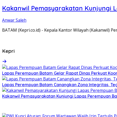
Kakanwil Pemasyarakatan Kunjungi 
Anwar Saleh
BATAM (Kepri.co.id) - Kepala Kantor Wilayah (Kakanwil) 
Kepri
Lapas Perempuan Batam Gelar Rapat Dinas Perkuat Koor
Lapas Perempuan Batam Canangkan Zona Integritas, Te
Kakanwil Pemasyarakatan Kunjungi Lapas Perempuan B