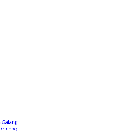
 Galang