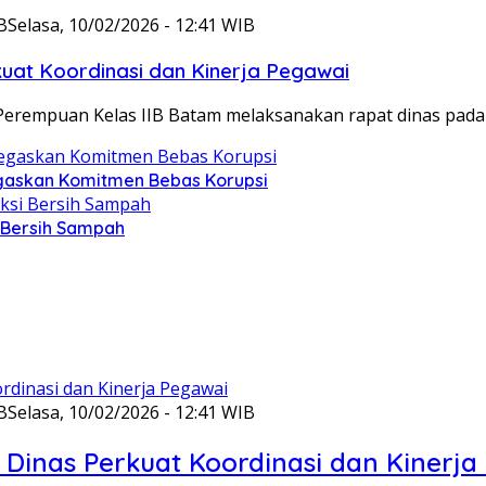
B
Selasa, 10/02/2026 - 12:41 WIB
at Koordinasi dan Kinerja Pegawai
Perempuan Kelas IIB Batam melaksanakan rapat dinas pada
gaskan Komitmen Bebas Korupsi
i Bersih Sampah
B
Selasa, 10/02/2026 - 12:41 WIB
Dinas Perkuat Koordinasi dan Kinerja