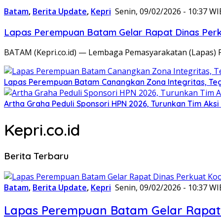
Batam
,
Berita Update
,
Kepri
Senin, 09/02/2026 - 10:37 WI
Lapas Perempuan Batam Gelar Rapat Dinas Perku
BATAM (Kepri.co.id) — Lembaga Pemasyarakatan (Lapas) 
Lapas Perempuan Batam Canangkan Zona Integritas, Te
Artha Graha Peduli Sponsori HPN 2026, Turunkan Tim Aks
Kepri.co.id
Berita Terbaru
Batam
,
Berita Update
,
Kepri
Senin, 09/02/2026 - 10:37 WI
Lapas Perempuan Batam Gelar Rapat 