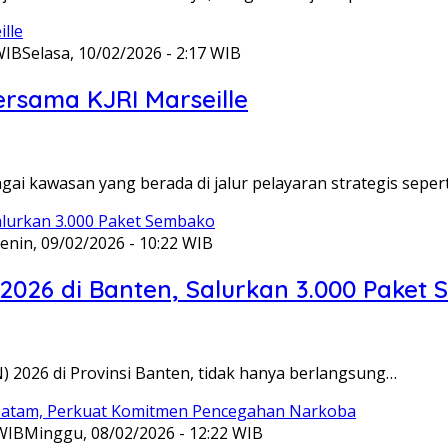
WIB
Selasa, 10/02/2026 - 2:17 WIB
ersama KJRI Marseille
gai kawasan yang berada di jalur pelayaran strategis seper
enin, 09/02/2026 - 10:22 WIB
 2026 di Banten, Salurkan 3.000 Paket
N) 2026 di Provinsi Banten, tidak hanya berlangsung…
 WIB
Minggu, 08/02/2026 - 12:22 WIB