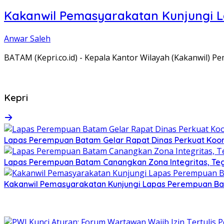
Kakanwil Pemasyarakatan Kunjungi 
Anwar Saleh
BATAM (Kepri.co.id) - Kepala Kantor Wilayah (Kakanwil) 
Kepri
Lapas Perempuan Batam Gelar Rapat Dinas Perkuat Koor
Lapas Perempuan Batam Canangkan Zona Integritas, Te
Kakanwil Pemasyarakatan Kunjungi Lapas Perempuan B