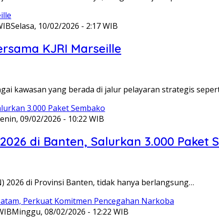
WIB
Selasa, 10/02/2026 - 2:17 WIB
ersama KJRI Marseille
gai kawasan yang berada di jalur pelayaran strategis seper
enin, 09/02/2026 - 10:22 WIB
 2026 di Banten, Salurkan 3.000 Paket
N) 2026 di Provinsi Banten, tidak hanya berlangsung…
 WIB
Minggu, 08/02/2026 - 12:22 WIB