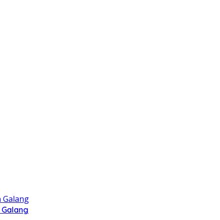
 Galang