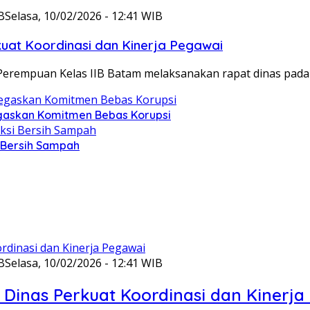
B
Selasa, 10/02/2026 - 12:41 WIB
at Koordinasi dan Kinerja Pegawai
Perempuan Kelas IIB Batam melaksanakan rapat dinas pada
gaskan Komitmen Bebas Korupsi
i Bersih Sampah
B
Selasa, 10/02/2026 - 12:41 WIB
Dinas Perkuat Koordinasi dan Kinerja