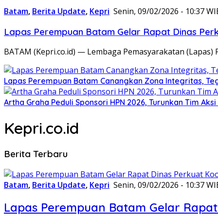
Batam
,
Berita Update
,
Kepri
Senin, 09/02/2026 - 10:37 WI
Lapas Perempuan Batam Gelar Rapat Dinas Perku
BATAM (Kepri.co.id) — Lembaga Pemasyarakatan (Lapas) 
Lapas Perempuan Batam Canangkan Zona Integritas, Te
Artha Graha Peduli Sponsori HPN 2026, Turunkan Tim Aks
Kepri.co.id
Berita Terbaru
Batam
,
Berita Update
,
Kepri
Senin, 09/02/2026 - 10:37 WI
Lapas Perempuan Batam Gelar Rapat 