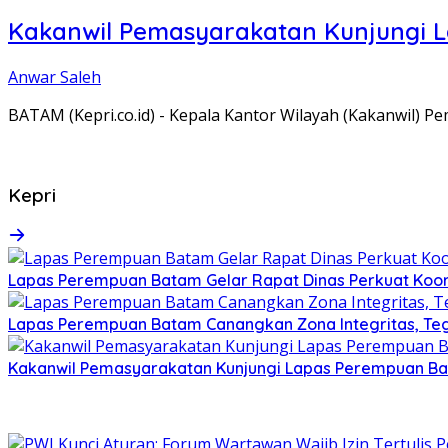
Kakanwil Pemasyarakatan Kunjungi 
Anwar Saleh
BATAM (Kepri.co.id) - Kepala Kantor Wilayah (Kakanwil) 
Kepri
Lapas Perempuan Batam Gelar Rapat Dinas Perkuat Koor
Lapas Perempuan Batam Canangkan Zona Integritas, Te
Kakanwil Pemasyarakatan Kunjungi Lapas Perempuan B