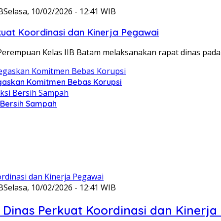
B
Selasa, 10/02/2026 - 12:41 WIB
at Koordinasi dan Kinerja Pegawai
Perempuan Kelas IIB Batam melaksanakan rapat dinas pada
gaskan Komitmen Bebas Korupsi
i Bersih Sampah
B
Selasa, 10/02/2026 - 12:41 WIB
Dinas Perkuat Koordinasi dan Kinerja