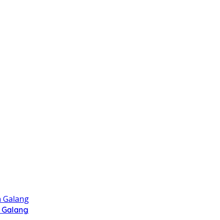
 Galang