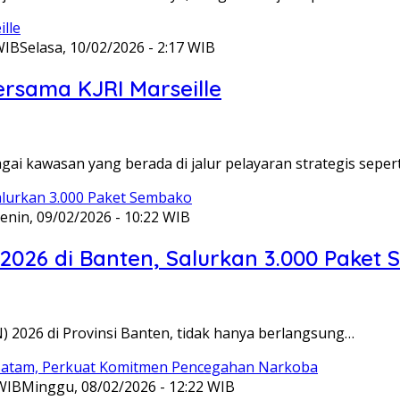
WIB
Selasa, 10/02/2026 - 2:17 WIB
ersama KJRI Marseille
gai kawasan yang berada di jalur pelayaran strategis seper
enin, 09/02/2026 - 10:22 WIB
 2026 di Banten, Salurkan 3.000 Paket
N) 2026 di Provinsi Banten, tidak hanya berlangsung…
 WIB
Minggu, 08/02/2026 - 12:22 WIB