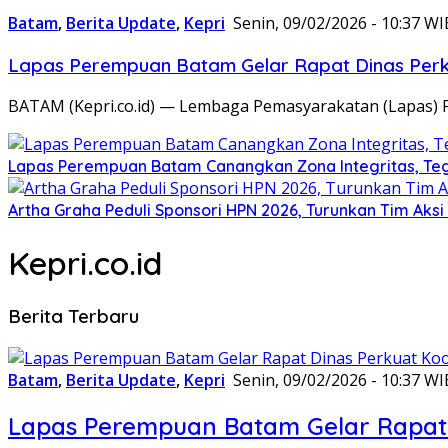
Batam
,
Berita Update
,
Kepri
Senin, 09/02/2026 - 10:37 WI
Lapas Perempuan Batam Gelar Rapat Dinas Perku
BATAM (Kepri.co.id) — Lembaga Pemasyarakatan (Lapas) 
Lapas Perempuan Batam Canangkan Zona Integritas, Te
Artha Graha Peduli Sponsori HPN 2026, Turunkan Tim Aks
Kepri.co.id
Berita Terbaru
Batam
,
Berita Update
,
Kepri
Senin, 09/02/2026 - 10:37 WI
Lapas Perempuan Batam Gelar Rapat 