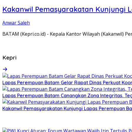
Kakanwil Pemasyarakatan Kunjungi 
Anwar Saleh
BATAM (Kepri.co.id) - Kepala Kantor Wilayah (Kakanwil) 
Kepri
Lapas Perempuan Batam Gelar Rapat Dinas Perkuat Koor
Lapas Perempuan Batam Canangkan Zona Integritas, Te
Kakanwil Pemasyarakatan Kunjungi Lapas Perempuan B