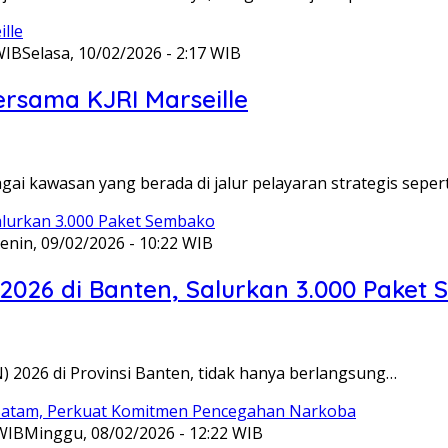
WIB
Selasa, 10/02/2026 - 2:17 WIB
ersama KJRI Marseille
gai kawasan yang berada di jalur pelayaran strategis seper
enin, 09/02/2026 - 10:22 WIB
 2026 di Banten, Salurkan 3.000 Paket
N) 2026 di Provinsi Banten, tidak hanya berlangsung…
 WIB
Minggu, 08/02/2026 - 12:22 WIB