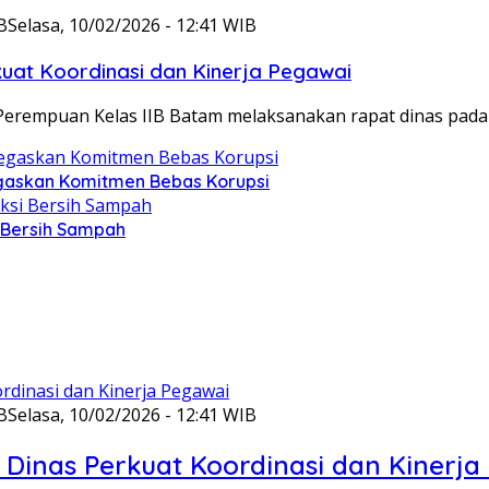
B
Selasa, 10/02/2026 - 12:41 WIB
at Koordinasi dan Kinerja Pegawai
Perempuan Kelas IIB Batam melaksanakan rapat dinas pada
gaskan Komitmen Bebas Korupsi
i Bersih Sampah
B
Selasa, 10/02/2026 - 12:41 WIB
Dinas Perkuat Koordinasi dan Kinerja