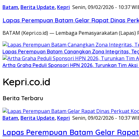
Batam
,
Berita Update
,
Kepri
Senin, 09/02/2026 - 10:37 WI
Lapas Perempuan Batam Gelar Rapat Dinas Perku
BATAM (Kepri.co.id) — Lembaga Pemasyarakatan (Lapas) 
Lapas Perempuan Batam Canangkan Zona Integritas, Te
Artha Graha Peduli Sponsori HPN 2026, Turunkan Tim Aks
Kepri.co.id
Berita Terbaru
Batam
,
Berita Update
,
Kepri
Senin, 09/02/2026 - 10:37 WI
Lapas Perempuan Batam Gelar Rapat 