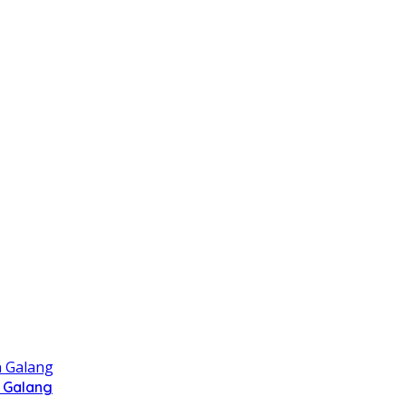
 Galang