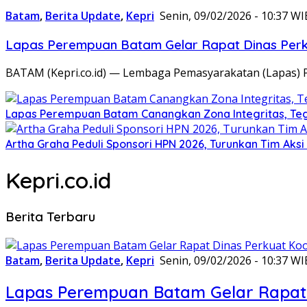
Batam
,
Berita Update
,
Kepri
Senin, 09/02/2026 - 10:37 WI
Lapas Perempuan Batam Gelar Rapat Dinas Perku
BATAM (Kepri.co.id) — Lembaga Pemasyarakatan (Lapas) 
Lapas Perempuan Batam Canangkan Zona Integritas, Te
Artha Graha Peduli Sponsori HPN 2026, Turunkan Tim Aks
Kepri.co.id
Berita Terbaru
Batam
,
Berita Update
,
Kepri
Senin, 09/02/2026 - 10:37 WI
Lapas Perempuan Batam Gelar Rapat 