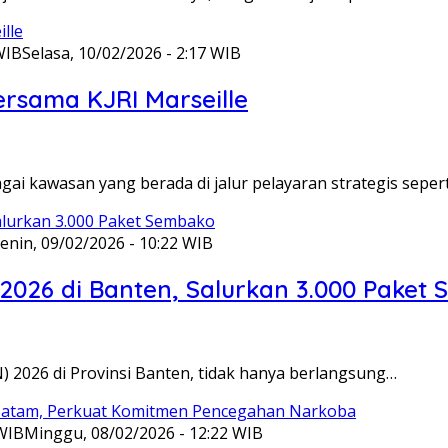
WIB
Selasa, 10/02/2026 - 2:17 WIB
ersama KJRI Marseille
gai kawasan yang berada di jalur pelayaran strategis seper
enin, 09/02/2026 - 10:22 WIB
 2026 di Banten, Salurkan 3.000 Paket
N) 2026 di Provinsi Banten, tidak hanya berlangsung…
 WIB
Minggu, 08/02/2026 - 12:22 WIB