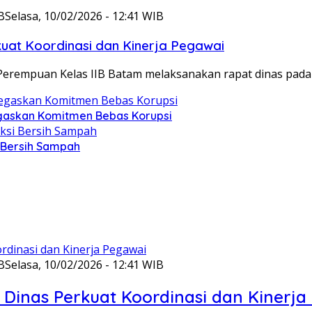
B
Selasa, 10/02/2026 - 12:41 WIB
at Koordinasi dan Kinerja Pegawai
Perempuan Kelas IIB Batam melaksanakan rapat dinas pada
gaskan Komitmen Bebas Korupsi
i Bersih Sampah
B
Selasa, 10/02/2026 - 12:41 WIB
Dinas Perkuat Koordinasi dan Kinerja