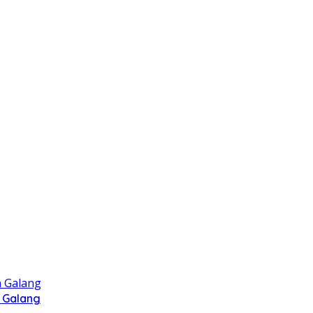
 Galang