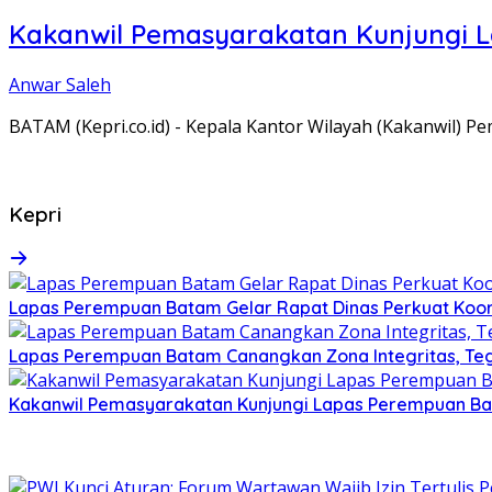
Kakanwil Pemasyarakatan Kunjungi 
Anwar Saleh
BATAM (Kepri.co.id) - Kepala Kantor Wilayah (Kakanwil) 
Kepri
Lapas Perempuan Batam Gelar Rapat Dinas Perkuat Koor
Lapas Perempuan Batam Canangkan Zona Integritas, Te
Kakanwil Pemasyarakatan Kunjungi Lapas Perempuan B