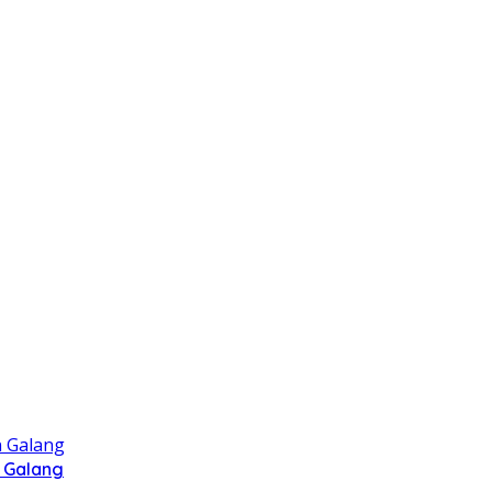
 Galang