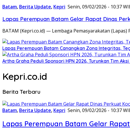
Batam
,
Berita Update
,
Kepri
Senin, 09/02/2026 - 10:37 WI
Lapas Perempuan Batam Gelar Rapat Dinas Perku
BATAM (Kepri.co.id) — Lembaga Pemasyarakatan (Lapas) 
Lapas Perempuan Batam Canangkan Zona Integritas, Te
Artha Graha Peduli Sponsori HPN 2026, Turunkan Tim Aks
Kepri.co.id
Berita Terbaru
Batam
,
Berita Update
,
Kepri
Senin, 09/02/2026 - 10:37 WI
Lapas Perempuan Batam Gelar Rapat 