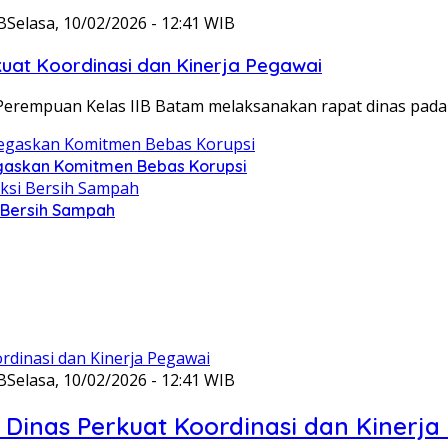
B
Selasa, 10/02/2026 - 12:41 WIB
at Koordinasi dan Kinerja Pegawai
Perempuan Kelas IIB Batam melaksanakan rapat dinas pada
gaskan Komitmen Bebas Korupsi
i Bersih Sampah
B
Selasa, 10/02/2026 - 12:41 WIB
Dinas Perkuat Koordinasi dan Kinerja