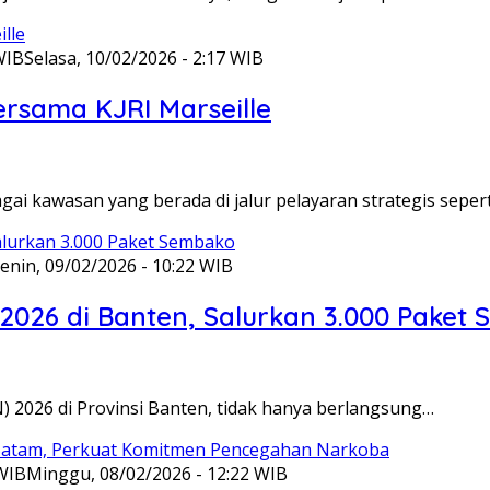
WIB
Selasa, 10/02/2026 - 2:17 WIB
ersama KJRI Marseille
gai kawasan yang berada di jalur pelayaran strategis seper
enin, 09/02/2026 - 10:22 WIB
 2026 di Banten, Salurkan 3.000 Paket
N) 2026 di Provinsi Banten, tidak hanya berlangsung…
 WIB
Minggu, 08/02/2026 - 12:22 WIB