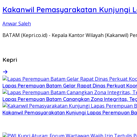
Kakanwil Pemasyarakatan Kunjungi 
Anwar Saleh
BATAM (Kepri.co.id) - Kepala Kantor Wilayah (Kakanwil) 
Kepri
Lapas Perempuan Batam Gelar Rapat Dinas Perkuat Koor
Lapas Perempuan Batam Canangkan Zona Integritas, Te
Kakanwil Pemasyarakatan Kunjungi Lapas Perempuan B