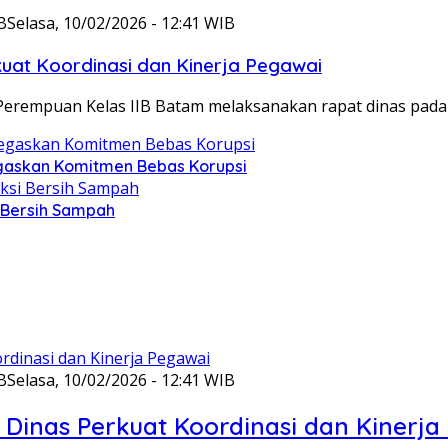
B
Selasa, 10/02/2026 - 12:41 WIB
at Koordinasi dan Kinerja Pegawai
Perempuan Kelas IIB Batam melaksanakan rapat dinas pada
gaskan Komitmen Bebas Korupsi
i Bersih Sampah
B
Selasa, 10/02/2026 - 12:41 WIB
Dinas Perkuat Koordinasi dan Kinerja