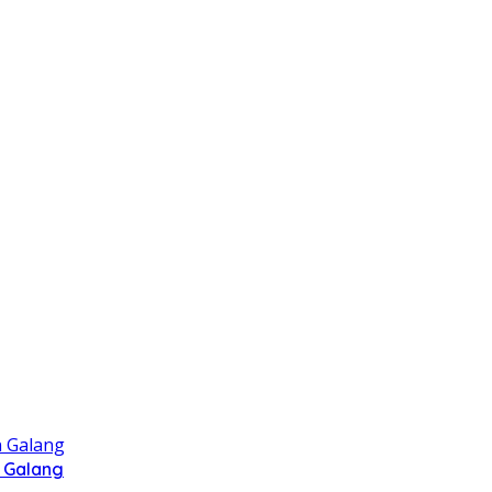
 Galang