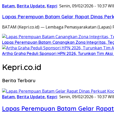
Batam
,
Berita Update
,
Kepri
Senin, 09/02/2026 - 10:37 WI
Lapas Perempuan Batam Gelar Rapat Dinas Perku
BATAM (Kepri.co.id) — Lembaga Pemasyarakatan (Lapas) 
Lapas Perempuan Batam Canangkan Zona Integritas, Te
Artha Graha Peduli Sponsori HPN 2026, Turunkan Tim Aks
Kepri.co.id
Berita Terbaru
Batam
,
Berita Update
,
Kepri
Senin, 09/02/2026 - 10:37 WI
Lapas Perempuan Batam Gelar Rapat 