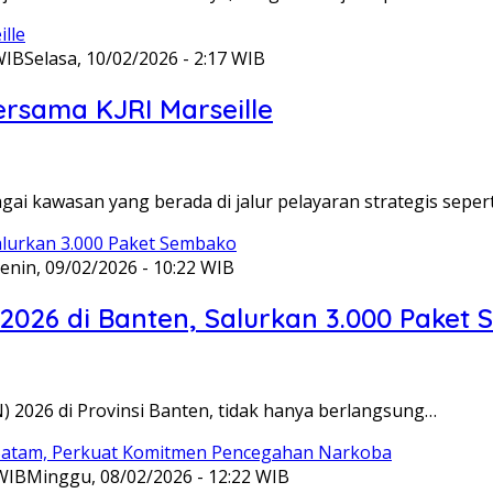
WIB
Selasa, 10/02/2026 - 2:17 WIB
ersama KJRI Marseille
gai kawasan yang berada di jalur pelayaran strategis seper
enin, 09/02/2026 - 10:22 WIB
 2026 di Banten, Salurkan 3.000 Paket
N) 2026 di Provinsi Banten, tidak hanya berlangsung…
 WIB
Minggu, 08/02/2026 - 12:22 WIB