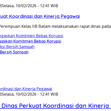
B
Selasa, 10/02/2026 - 12:41 WIB
at Koordinasi dan Kinerja Pegawai
Perempuan Kelas IIB Batam melaksanakan rapat dinas pada
gaskan Komitmen Bebas Korupsi
i Bersih Sampah
B
Selasa, 10/02/2026 - 12:41 WIB
Dinas Perkuat Koordinasi dan Kinerja