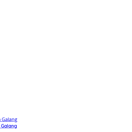
 Galang