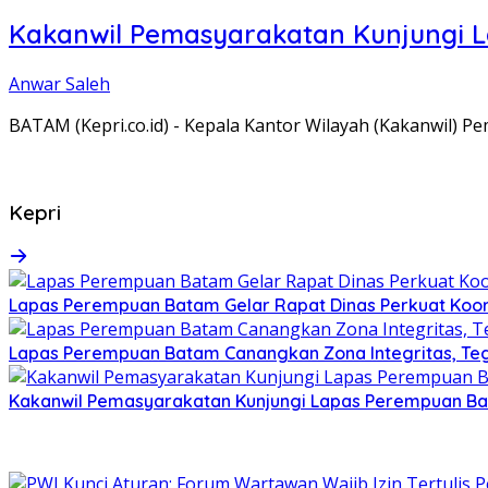
Kakanwil Pemasyarakatan Kunjungi 
Anwar Saleh
BATAM (Kepri.co.id) - Kepala Kantor Wilayah (Kakanwil) 
Kepri
Lapas Perempuan Batam Gelar Rapat Dinas Perkuat Koor
Lapas Perempuan Batam Canangkan Zona Integritas, Te
Kakanwil Pemasyarakatan Kunjungi Lapas Perempuan B