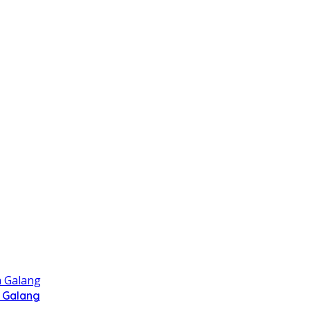
 Galang