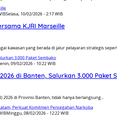
WIB
Selasa, 10/02/2026 - 2:17 WIB
ersama KJRI Marseille
gai kawasan yang berada di jalur pelayaran strategis seper
enin, 09/02/2026 - 10:22 WIB
 2026 di Banten, Salurkan 3.000 Paket
N) 2026 di Provinsi Banten, tidak hanya berlangsung…
 WIB
Minggu, 08/02/2026 - 12:22 WIB