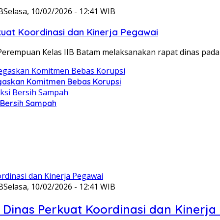
B
Selasa, 10/02/2026 - 12:41 WIB
at Koordinasi dan Kinerja Pegawai
Perempuan Kelas IIB Batam melaksanakan rapat dinas pada
gaskan Komitmen Bebas Korupsi
i Bersih Sampah
B
Selasa, 10/02/2026 - 12:41 WIB
Dinas Perkuat Koordinasi dan Kinerja