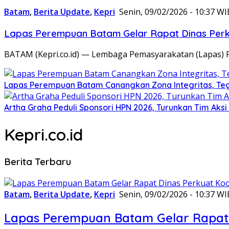
Batam
,
Berita Update
,
Kepri
Senin, 09/02/2026 - 10:37 WI
Lapas Perempuan Batam Gelar Rapat Dinas Perku
BATAM (Kepri.co.id) — Lembaga Pemasyarakatan (Lapas) 
Lapas Perempuan Batam Canangkan Zona Integritas, Te
Artha Graha Peduli Sponsori HPN 2026, Turunkan Tim Aks
Kepri.co.id
Berita Terbaru
Batam
,
Berita Update
,
Kepri
Senin, 09/02/2026 - 10:37 WI
Lapas Perempuan Batam Gelar Rapat 