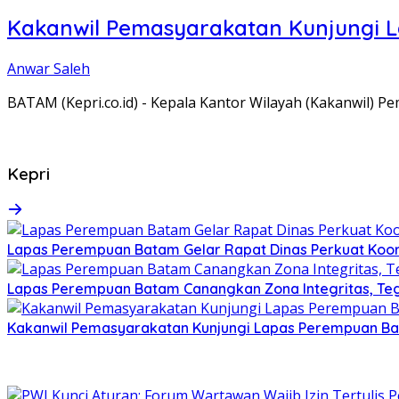
Kakanwil Pemasyarakatan Kunjungi 
Anwar Saleh
BATAM (Kepri.co.id) - Kepala Kantor Wilayah (Kakanwil) 
Kepri
Lapas Perempuan Batam Gelar Rapat Dinas Perkuat Koor
Lapas Perempuan Batam Canangkan Zona Integritas, Te
Kakanwil Pemasyarakatan Kunjungi Lapas Perempuan B