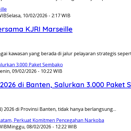
WIB
Selasa, 10/02/2026 - 2:17 WIB
ersama KJRI Marseille
gai kawasan yang berada di jalur pelayaran strategis seper
enin, 09/02/2026 - 10:22 WIB
 2026 di Banten, Salurkan 3.000 Paket
N) 2026 di Provinsi Banten, tidak hanya berlangsung…
 WIB
Minggu, 08/02/2026 - 12:22 WIB