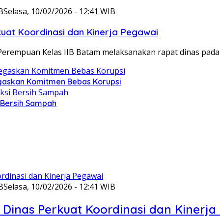
B
Selasa, 10/02/2026 - 12:41 WIB
at Koordinasi dan Kinerja Pegawai
Perempuan Kelas IIB Batam melaksanakan rapat dinas pada
gaskan Komitmen Bebas Korupsi
i Bersih Sampah
B
Selasa, 10/02/2026 - 12:41 WIB
Dinas Perkuat Koordinasi dan Kinerja