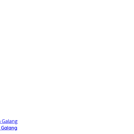
 Galang