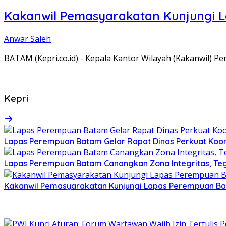
Kakanwil Pemasyarakatan Kunjungi 
Anwar Saleh
BATAM (Kepri.co.id) - Kepala Kantor Wilayah (Kakanwil) 
Kepri
Lapas Perempuan Batam Gelar Rapat Dinas Perkuat Koor
Lapas Perempuan Batam Canangkan Zona Integritas, Te
Kakanwil Pemasyarakatan Kunjungi Lapas Perempuan B