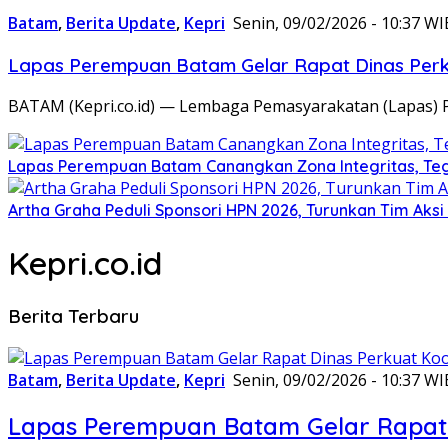
Batam
,
Berita Update
,
Kepri
Senin, 09/02/2026 - 10:37 WI
Lapas Perempuan Batam Gelar Rapat Dinas Perku
BATAM (Kepri.co.id) — Lembaga Pemasyarakatan (Lapas) 
Lapas Perempuan Batam Canangkan Zona Integritas, Te
Artha Graha Peduli Sponsori HPN 2026, Turunkan Tim Aks
Kepri.co.id
Berita Terbaru
Batam
,
Berita Update
,
Kepri
Senin, 09/02/2026 - 10:37 WI
Lapas Perempuan Batam Gelar Rapat 