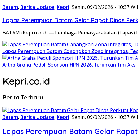
Batam
,
Berita Update
,
Kepri
Senin, 09/02/2026 - 10:37 WI
Lapas Perempuan Batam Gelar Rapat Dinas Perku
BATAM (Kepri.co.id) — Lembaga Pemasyarakatan (Lapas) 
Lapas Perempuan Batam Canangkan Zona Integritas, Te
Artha Graha Peduli Sponsori HPN 2026, Turunkan Tim Aks
Kepri.co.id
Berita Terbaru
Batam
,
Berita Update
,
Kepri
Senin, 09/02/2026 - 10:37 WI
Lapas Perempuan Batam Gelar Rapat 