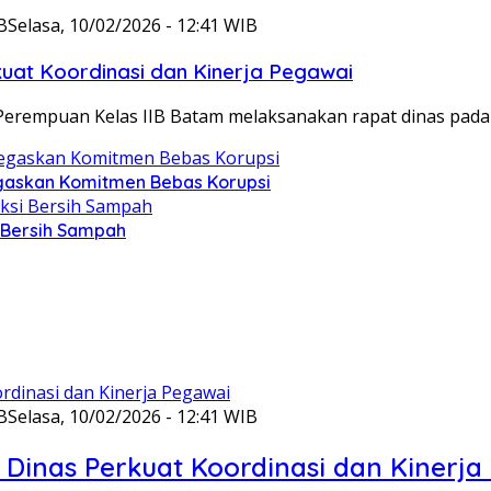
B
Selasa, 10/02/2026 - 12:41 WIB
at Koordinasi dan Kinerja Pegawai
Perempuan Kelas IIB Batam melaksanakan rapat dinas pada
gaskan Komitmen Bebas Korupsi
i Bersih Sampah
B
Selasa, 10/02/2026 - 12:41 WIB
Dinas Perkuat Koordinasi dan Kinerja