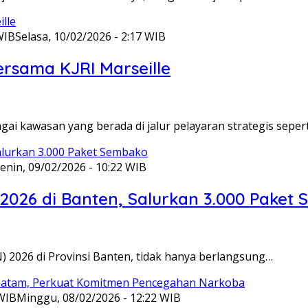
WIB
Selasa, 10/02/2026 - 2:17 WIB
ersama KJRI Marseille
gai kawasan yang berada di jalur pelayaran strategis seper
enin, 09/02/2026 - 10:22 WIB
 2026 di Banten, Salurkan 3.000 Paket
N) 2026 di Provinsi Banten, tidak hanya berlangsung…
 WIB
Minggu, 08/02/2026 - 12:22 WIB