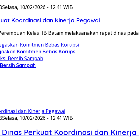
B
Selasa, 10/02/2026 - 12:41 WIB
at Koordinasi dan Kinerja Pegawai
Perempuan Kelas IIB Batam melaksanakan rapat dinas pada
gaskan Komitmen Bebas Korupsi
i Bersih Sampah
B
Selasa, 10/02/2026 - 12:41 WIB
Dinas Perkuat Koordinasi dan Kinerja