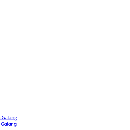
 Galang