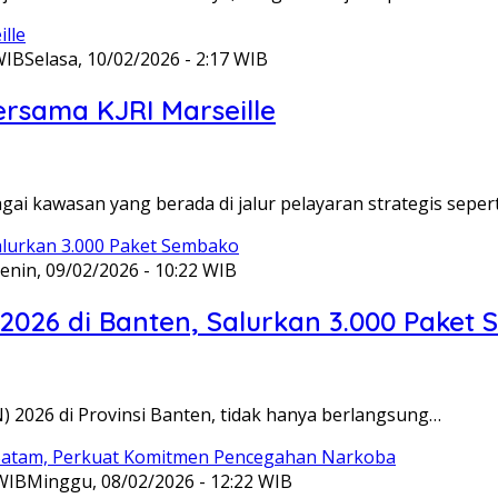
WIB
Selasa, 10/02/2026 - 2:17 WIB
ersama KJRI Marseille
gai kawasan yang berada di jalur pelayaran strategis seper
enin, 09/02/2026 - 10:22 WIB
 2026 di Banten, Salurkan 3.000 Paket
N) 2026 di Provinsi Banten, tidak hanya berlangsung…
 WIB
Minggu, 08/02/2026 - 12:22 WIB