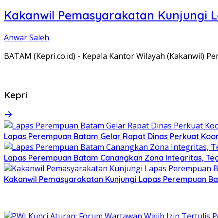
Kakanwil Pemasyarakatan Kunjungi 
Anwar Saleh
BATAM (Kepri.co.id) - Kepala Kantor Wilayah (Kakanwil) 
Kepri
Lapas Perempuan Batam Gelar Rapat Dinas Perkuat Koor
Lapas Perempuan Batam Canangkan Zona Integritas, Te
Kakanwil Pemasyarakatan Kunjungi Lapas Perempuan B