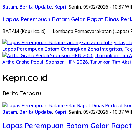
Batam
,
Berita Update
,
Kepri
Senin, 09/02/2026 - 10:37 WI
Lapas Perempuan Batam Gelar Rapat Dinas Perku
BATAM (Kepri.co.id) — Lembaga Pemasyarakatan (Lapas) 
Lapas Perempuan Batam Canangkan Zona Integritas, Te
Artha Graha Peduli Sponsori HPN 2026, Turunkan Tim Aks
Kepri.co.id
Berita Terbaru
Batam
,
Berita Update
,
Kepri
Senin, 09/02/2026 - 10:37 WI
Lapas Perempuan Batam Gelar Rapat 