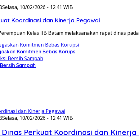
B
Selasa, 10/02/2026 - 12:41 WIB
at Koordinasi dan Kinerja Pegawai
Perempuan Kelas IIB Batam melaksanakan rapat dinas pada
gaskan Komitmen Bebas Korupsi
i Bersih Sampah
B
Selasa, 10/02/2026 - 12:41 WIB
Dinas Perkuat Koordinasi dan Kinerja