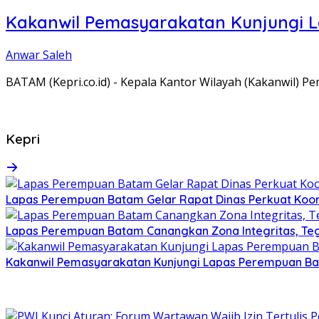
Kakanwil Pemasyarakatan Kunjungi 
Anwar Saleh
BATAM (Kepri.co.id) - Kepala Kantor Wilayah (Kakanwil) 
Kepri
Lapas Perempuan Batam Gelar Rapat Dinas Perkuat Koor
Lapas Perempuan Batam Canangkan Zona Integritas, Te
Kakanwil Pemasyarakatan Kunjungi Lapas Perempuan B