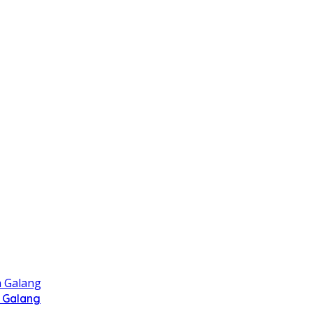
 Galang