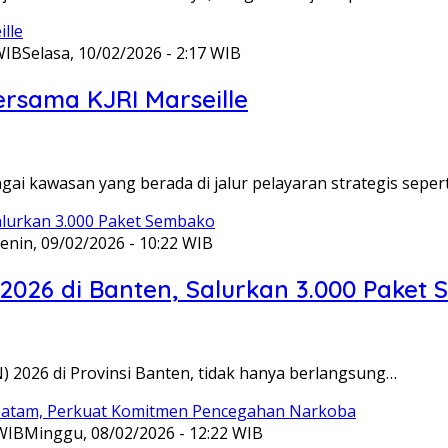
WIB
Selasa, 10/02/2026 - 2:17 WIB
ersama KJRI Marseille
gai kawasan yang berada di jalur pelayaran strategis seper
enin, 09/02/2026 - 10:22 WIB
 2026 di Banten, Salurkan 3.000 Paket
N) 2026 di Provinsi Banten, tidak hanya berlangsung…
 WIB
Minggu, 08/02/2026 - 12:22 WIB