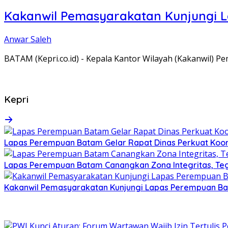
Kakanwil Pemasyarakatan Kunjungi 
Anwar Saleh
BATAM (Kepri.co.id) - Kepala Kantor Wilayah (Kakanwil) 
Kepri
Lapas Perempuan Batam Gelar Rapat Dinas Perkuat Koor
Lapas Perempuan Batam Canangkan Zona Integritas, Te
Kakanwil Pemasyarakatan Kunjungi Lapas Perempuan B