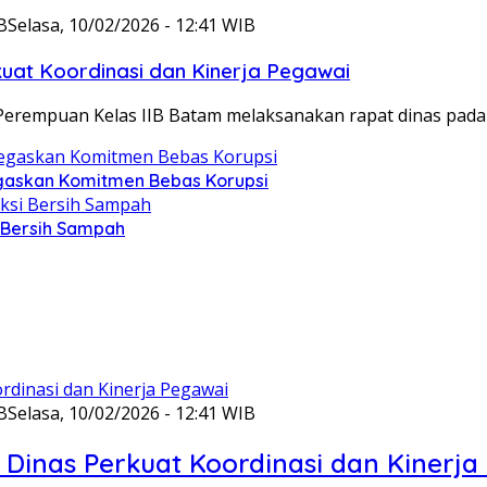
B
Selasa, 10/02/2026 - 12:41 WIB
at Koordinasi dan Kinerja Pegawai
Perempuan Kelas IIB Batam melaksanakan rapat dinas pada
gaskan Komitmen Bebas Korupsi
i Bersih Sampah
B
Selasa, 10/02/2026 - 12:41 WIB
Dinas Perkuat Koordinasi dan Kinerja