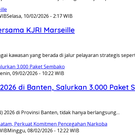
WIB
Selasa, 10/02/2026 - 2:17 WIB
ersama KJRI Marseille
gai kawasan yang berada di jalur pelayaran strategis seper
enin, 09/02/2026 - 10:22 WIB
 2026 di Banten, Salurkan 3.000 Paket
N) 2026 di Provinsi Banten, tidak hanya berlangsung…
 WIB
Minggu, 08/02/2026 - 12:22 WIB