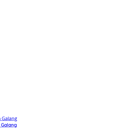
 Galang