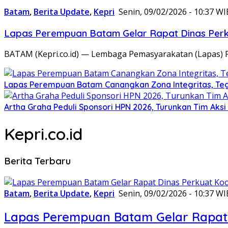
Batam
,
Berita Update
,
Kepri
Senin, 09/02/2026 - 10:37 WI
Lapas Perempuan Batam Gelar Rapat Dinas Perku
BATAM (Kepri.co.id) — Lembaga Pemasyarakatan (Lapas) 
Lapas Perempuan Batam Canangkan Zona Integritas, Te
Artha Graha Peduli Sponsori HPN 2026, Turunkan Tim Aks
Kepri.co.id
Berita Terbaru
Batam
,
Berita Update
,
Kepri
Senin, 09/02/2026 - 10:37 WI
Lapas Perempuan Batam Gelar Rapat 