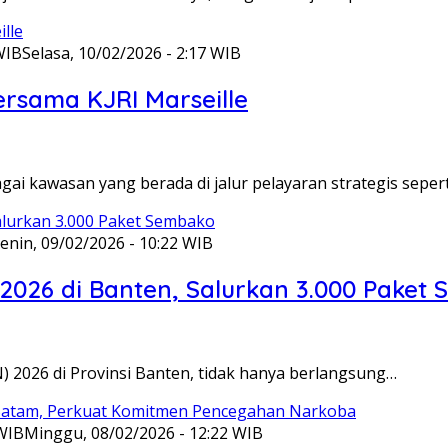
WIB
Selasa, 10/02/2026 - 2:17 WIB
ersama KJRI Marseille
gai kawasan yang berada di jalur pelayaran strategis seper
enin, 09/02/2026 - 10:22 WIB
 2026 di Banten, Salurkan 3.000 Paket
N) 2026 di Provinsi Banten, tidak hanya berlangsung…
 WIB
Minggu, 08/02/2026 - 12:22 WIB