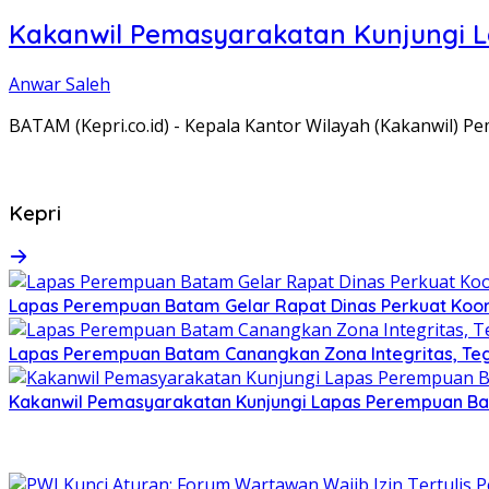
Kakanwil Pemasyarakatan Kunjungi 
Anwar Saleh
BATAM (Kepri.co.id) - Kepala Kantor Wilayah (Kakanwil) 
Kepri
Lapas Perempuan Batam Gelar Rapat Dinas Perkuat Koor
Lapas Perempuan Batam Canangkan Zona Integritas, Te
Kakanwil Pemasyarakatan Kunjungi Lapas Perempuan B