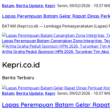
Batam
,
Berita Update
,
Kepri
Senin, 09/02/2026 - 10:37 WI
Lapas Perempuan Batam Gelar Rapat Dinas Perku
BATAM (Kepri.co.id) — Lembaga Pemasyarakatan (Lapas) 
Lapas Perempuan Batam Canangkan Zona Integritas, Te
Artha Graha Peduli Sponsori HPN 2026, Turunkan Tim Aks
Kepri.co.id
Berita Terbaru
Batam
,
Berita Update
,
Kepri
Senin, 09/02/2026 - 10:37 WI
Lapas Perempuan Batam Gelar Rapat 