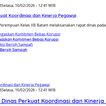
B
Selasa, 10/02/2026 - 12:41 WIB
at Koordinasi dan Kinerja Pegawai
Perempuan Kelas IIB Batam melaksanakan rapat dinas pada
gaskan Komitmen Bebas Korupsi
i Bersih Sampah
B
Selasa, 10/02/2026 - 12:41 WIB
Dinas Perkuat Koordinasi dan Kinerja