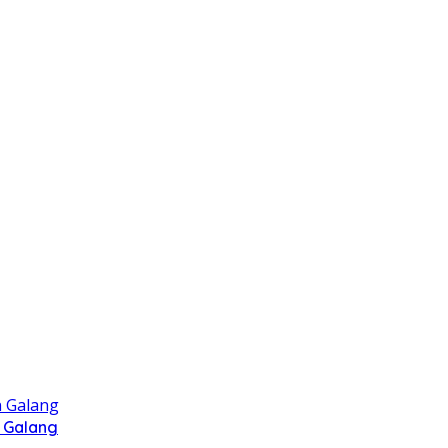
 Galang