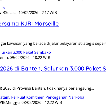
WIB
Selasa, 10/02/2026 - 2:17 WIB
ersama KJRI Marseille
gai kawasan yang berada di jalur pelayaran strategis seper
enin, 09/02/2026 - 10:22 WIB
 2026 di Banten, Salurkan 3.000 Paket
N) 2026 di Provinsi Banten, tidak hanya berlangsung…
 WIB
Minggu, 08/02/2026 - 12:22 WIB