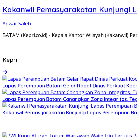
Kakanwil Pemasyarakatan Kunjungi 
Anwar Saleh
BATAM (Kepri.co.id) - Kepala Kantor Wilayah (Kakanwil) 
Kepri
Lapas Perempuan Batam Gelar Rapat Dinas Perkuat Koor
Lapas Perempuan Batam Canangkan Zona Integritas, Te
Kakanwil Pemasyarakatan Kunjungi Lapas Perempuan B