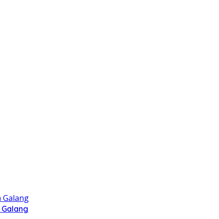
 Galang