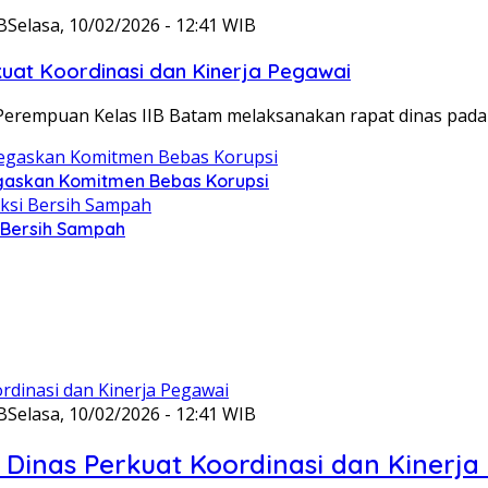
B
Selasa, 10/02/2026 - 12:41 WIB
at Koordinasi dan Kinerja Pegawai
Perempuan Kelas IIB Batam melaksanakan rapat dinas pada
gaskan Komitmen Bebas Korupsi
i Bersih Sampah
B
Selasa, 10/02/2026 - 12:41 WIB
Dinas Perkuat Koordinasi dan Kinerja