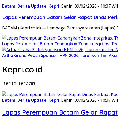
Batam
,
Berita Update
,
Kepri
Senin, 09/02/2026 - 10:37 WI
Lapas Perempuan Batam Gelar Rapat Dinas Perku
BATAM (Kepri.co.id) — Lembaga Pemasyarakatan (Lapas) 
Lapas Perempuan Batam Canangkan Zona Integritas, Te
Artha Graha Peduli Sponsori HPN 2026, Turunkan Tim Aks
Kepri.co.id
Berita Terbaru
Batam
,
Berita Update
,
Kepri
Senin, 09/02/2026 - 10:37 WI
Lapas Perempuan Batam Gelar Rapat 