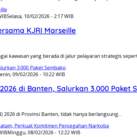
WIB
Selasa, 10/02/2026 - 2:17 WIB
ersama KJRI Marseille
gai kawasan yang berada di jalur pelayaran strategis seper
enin, 09/02/2026 - 10:22 WIB
 2026 di Banten, Salurkan 3.000 Paket
N) 2026 di Provinsi Banten, tidak hanya berlangsung…
 WIB
Minggu, 08/02/2026 - 12:22 WIB