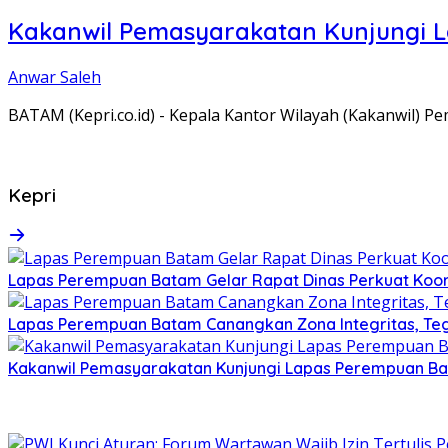
Kakanwil Pemasyarakatan Kunjungi 
Anwar Saleh
BATAM (Kepri.co.id) - Kepala Kantor Wilayah (Kakanwil) 
Kepri
Lapas Perempuan Batam Gelar Rapat Dinas Perkuat Koor
Lapas Perempuan Batam Canangkan Zona Integritas, Te
Kakanwil Pemasyarakatan Kunjungi Lapas Perempuan B