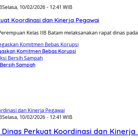
B
Selasa, 10/02/2026 - 12:41 WIB
at Koordinasi dan Kinerja Pegawai
Perempuan Kelas IIB Batam melaksanakan rapat dinas pada
gaskan Komitmen Bebas Korupsi
i Bersih Sampah
B
Selasa, 10/02/2026 - 12:41 WIB
Dinas Perkuat Koordinasi dan Kinerja