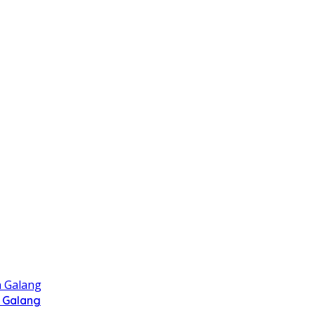
 Galang