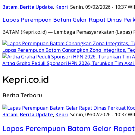
Batam
,
Berita Update
,
Kepri
Senin, 09/02/2026 - 10:37 WI
Lapas Perempuan Batam Gelar Rapat Dinas Perku
BATAM (Kepri.co.id) — Lembaga Pemasyarakatan (Lapas) 
Lapas Perempuan Batam Canangkan Zona Integritas, Te
Artha Graha Peduli Sponsori HPN 2026, Turunkan Tim Aks
Kepri.co.id
Berita Terbaru
Batam
,
Berita Update
,
Kepri
Senin, 09/02/2026 - 10:37 WI
Lapas Perempuan Batam Gelar Rapat 