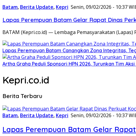
Batam
,
Berita Update
,
Kepri
Senin, 09/02/2026 - 10:37 WI
Lapas Perempuan Batam Gelar Rapat Dinas Perku
BATAM (Kepri.co.id) — Lembaga Pemasyarakatan (Lapas) 
Lapas Perempuan Batam Canangkan Zona Integritas, Te
Artha Graha Peduli Sponsori HPN 2026, Turunkan Tim Aks
Kepri.co.id
Berita Terbaru
Batam
,
Berita Update
,
Kepri
Senin, 09/02/2026 - 10:37 WI
Lapas Perempuan Batam Gelar Rapat 