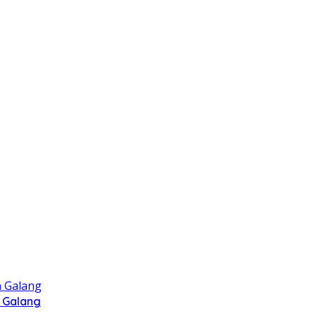
 Galang