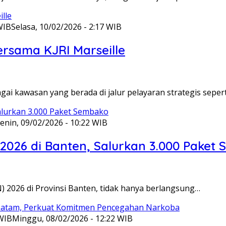
WIB
Selasa, 10/02/2026 - 2:17 WIB
ersama KJRI Marseille
gai kawasan yang berada di jalur pelayaran strategis seper
enin, 09/02/2026 - 10:22 WIB
 2026 di Banten, Salurkan 3.000 Paket
N) 2026 di Provinsi Banten, tidak hanya berlangsung…
 WIB
Minggu, 08/02/2026 - 12:22 WIB