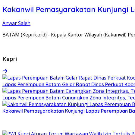
Kakanwil Pemasyarakatan Kunjungi 
Anwar Saleh
BATAM (Kepri.co.id) - Kepala Kantor Wilayah (Kakanwil) 
Kepri
Lapas Perempuan Batam Gelar Rapat Dinas Perkuat Koor
Lapas Perempuan Batam Canangkan Zona Integritas, Te
Kakanwil Pemasyarakatan Kunjungi Lapas Perempuan B