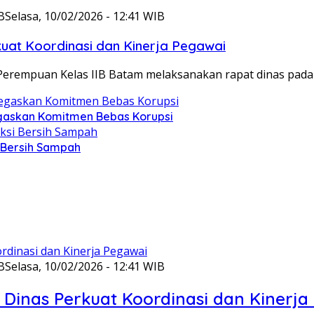
B
Selasa, 10/02/2026 - 12:41 WIB
at Koordinasi dan Kinerja Pegawai
Perempuan Kelas IIB Batam melaksanakan rapat dinas pada
gaskan Komitmen Bebas Korupsi
i Bersih Sampah
B
Selasa, 10/02/2026 - 12:41 WIB
Dinas Perkuat Koordinasi dan Kinerja