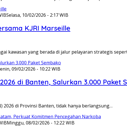
WIB
Selasa, 10/02/2026 - 2:17 WIB
ersama KJRI Marseille
gai kawasan yang berada di jalur pelayaran strategis seper
enin, 09/02/2026 - 10:22 WIB
 2026 di Banten, Salurkan 3.000 Paket
N) 2026 di Provinsi Banten, tidak hanya berlangsung…
 WIB
Minggu, 08/02/2026 - 12:22 WIB