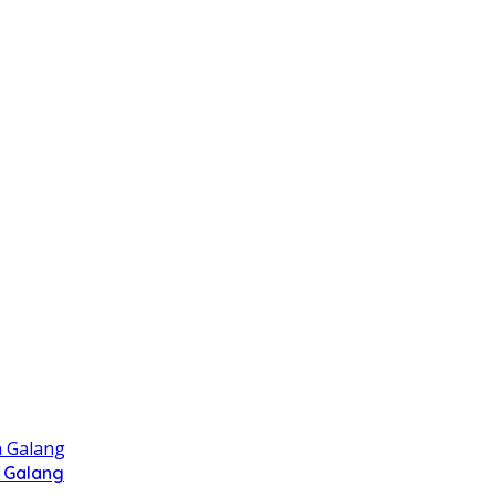
 Galang