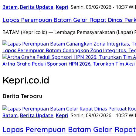
Batam
,
Berita Update
,
Kepri
Senin, 09/02/2026 - 10:37 WI
Lapas Perempuan Batam Gelar Rapat Dinas Perku
BATAM (Kepri.co.id) — Lembaga Pemasyarakatan (Lapas) 
Lapas Perempuan Batam Canangkan Zona Integritas, Te
Artha Graha Peduli Sponsori HPN 2026, Turunkan Tim Aks
Kepri.co.id
Berita Terbaru
Batam
,
Berita Update
,
Kepri
Senin, 09/02/2026 - 10:37 WI
Lapas Perempuan Batam Gelar Rapat 