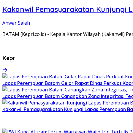
Kakanwil Pemasyarakatan Kunjungi 
Anwar Saleh
BATAM (Kepri.co.id) - Kepala Kantor Wilayah (Kakanwil) 
Kepri
Lapas Perempuan Batam Gelar Rapat Dinas Perkuat Koor
Lapas Perempuan Batam Canangkan Zona Integritas, Te
Kakanwil Pemasyarakatan Kunjungi Lapas Perempuan B