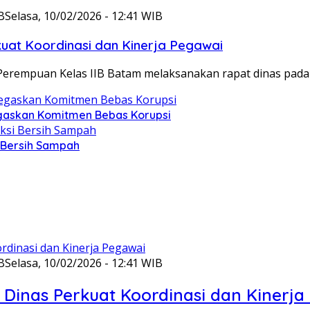
B
Selasa, 10/02/2026 - 12:41 WIB
at Koordinasi dan Kinerja Pegawai
Perempuan Kelas IIB Batam melaksanakan rapat dinas pada
gaskan Komitmen Bebas Korupsi
i Bersih Sampah
B
Selasa, 10/02/2026 - 12:41 WIB
Dinas Perkuat Koordinasi dan Kinerja