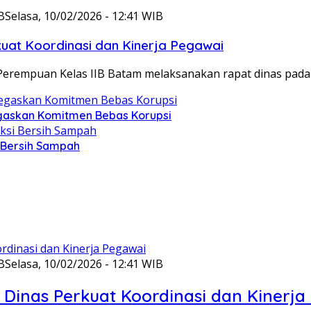
B
Selasa, 10/02/2026 - 12:41 WIB
at Koordinasi dan Kinerja Pegawai
Perempuan Kelas IIB Batam melaksanakan rapat dinas pada
gaskan Komitmen Bebas Korupsi
i Bersih Sampah
B
Selasa, 10/02/2026 - 12:41 WIB
Dinas Perkuat Koordinasi dan Kinerja