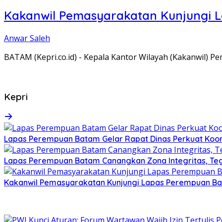
Kakanwil Pemasyarakatan Kunjungi 
Anwar Saleh
BATAM (Kepri.co.id) - Kepala Kantor Wilayah (Kakanwil) 
Kepri
Lapas Perempuan Batam Gelar Rapat Dinas Perkuat Koor
Lapas Perempuan Batam Canangkan Zona Integritas, Te
Kakanwil Pemasyarakatan Kunjungi Lapas Perempuan B