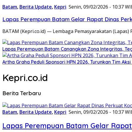
Batam
,
Berita Update
,
Kepri
Senin, 09/02/2026 - 10:37 WI
Lapas Perempuan Batam Gelar Rapat Dinas Perku
BATAM (Kepri.co.id) — Lembaga Pemasyarakatan (Lapas) 
Lapas Perempuan Batam Canangkan Zona Integritas, Te
Artha Graha Peduli Sponsori HPN 2026, Turunkan Tim Aks
Kepri.co.id
Berita Terbaru
Batam
,
Berita Update
,
Kepri
Senin, 09/02/2026 - 10:37 WI
Lapas Perempuan Batam Gelar Rapat 