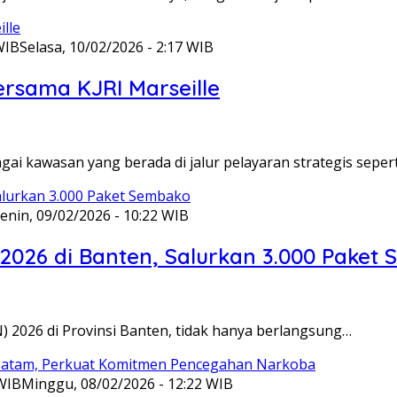
WIB
Selasa, 10/02/2026 - 2:17 WIB
ersama KJRI Marseille
gai kawasan yang berada di jalur pelayaran strategis seper
enin, 09/02/2026 - 10:22 WIB
 2026 di Banten, Salurkan 3.000 Paket
N) 2026 di Provinsi Banten, tidak hanya berlangsung…
 WIB
Minggu, 08/02/2026 - 12:22 WIB