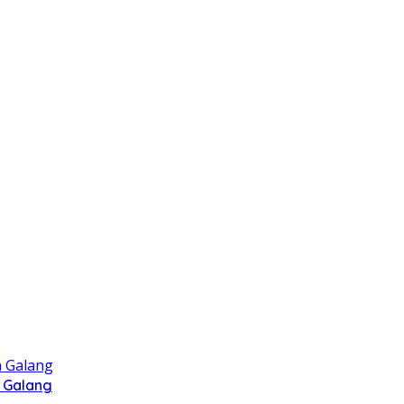
 Galang