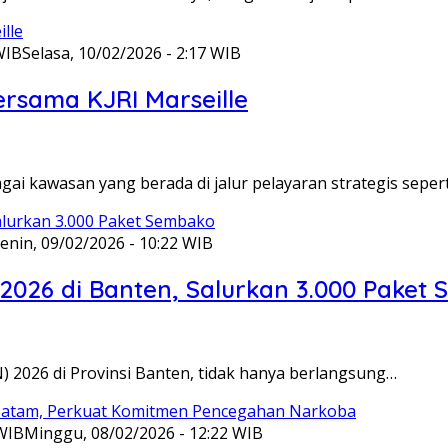
WIB
Selasa, 10/02/2026 - 2:17 WIB
ersama KJRI Marseille
gai kawasan yang berada di jalur pelayaran strategis seper
enin, 09/02/2026 - 10:22 WIB
 2026 di Banten, Salurkan 3.000 Paket
N) 2026 di Provinsi Banten, tidak hanya berlangsung…
 WIB
Minggu, 08/02/2026 - 12:22 WIB