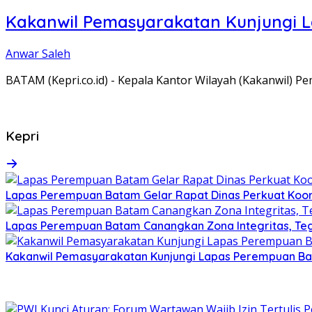
Kakanwil Pemasyarakatan Kunjungi 
Anwar Saleh
BATAM (Kepri.co.id) - Kepala Kantor Wilayah (Kakanwil) 
Kepri
Lapas Perempuan Batam Gelar Rapat Dinas Perkuat Koor
Lapas Perempuan Batam Canangkan Zona Integritas, Te
Kakanwil Pemasyarakatan Kunjungi Lapas Perempuan B