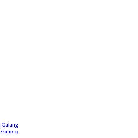
 Galang