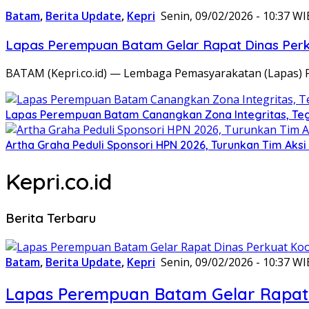
Batam
,
Berita Update
,
Kepri
Senin, 09/02/2026 - 10:37 WI
Lapas Perempuan Batam Gelar Rapat Dinas Perku
BATAM (Kepri.co.id) — Lembaga Pemasyarakatan (Lapas) 
Lapas Perempuan Batam Canangkan Zona Integritas, Te
Artha Graha Peduli Sponsori HPN 2026, Turunkan Tim Aks
Kepri.co.id
Berita Terbaru
Batam
,
Berita Update
,
Kepri
Senin, 09/02/2026 - 10:37 WI
Lapas Perempuan Batam Gelar Rapat 