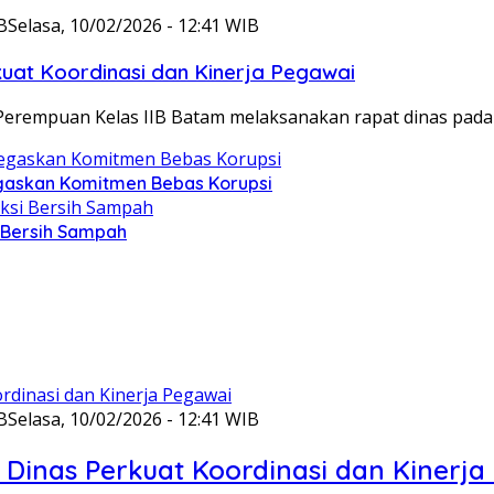
B
Selasa, 10/02/2026 - 12:41 WIB
at Koordinasi dan Kinerja Pegawai
Perempuan Kelas IIB Batam melaksanakan rapat dinas pada
gaskan Komitmen Bebas Korupsi
i Bersih Sampah
B
Selasa, 10/02/2026 - 12:41 WIB
Dinas Perkuat Koordinasi dan Kinerja