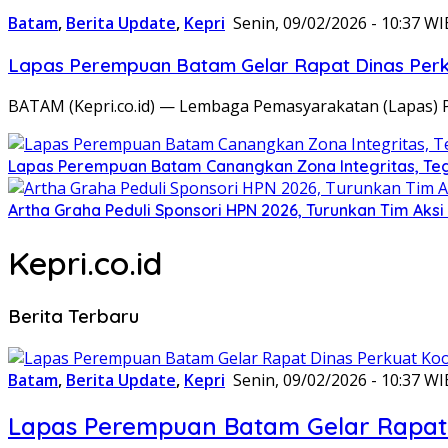
Batam
,
Berita Update
,
Kepri
Senin, 09/02/2026 - 10:37 WI
Lapas Perempuan Batam Gelar Rapat Dinas Perku
BATAM (Kepri.co.id) — Lembaga Pemasyarakatan (Lapas) 
Lapas Perempuan Batam Canangkan Zona Integritas, Te
Artha Graha Peduli Sponsori HPN 2026, Turunkan Tim Aks
Kepri.co.id
Berita Terbaru
Batam
,
Berita Update
,
Kepri
Senin, 09/02/2026 - 10:37 WI
Lapas Perempuan Batam Gelar Rapat 