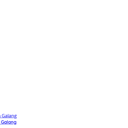
 Galang