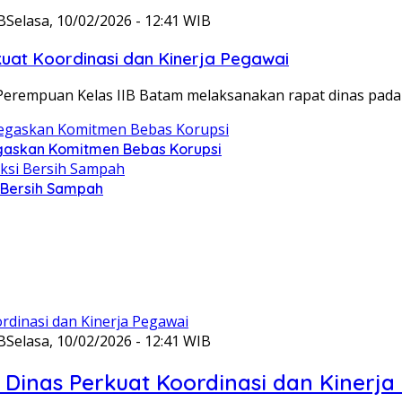
B
Selasa, 10/02/2026 - 12:41 WIB
at Koordinasi dan Kinerja Pegawai
Perempuan Kelas IIB Batam melaksanakan rapat dinas pada
gaskan Komitmen Bebas Korupsi
i Bersih Sampah
B
Selasa, 10/02/2026 - 12:41 WIB
Dinas Perkuat Koordinasi dan Kinerja