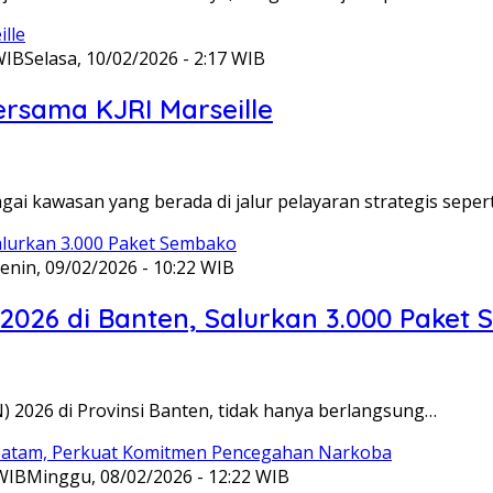
WIB
Selasa, 10/02/2026 - 2:17 WIB
ersama KJRI Marseille
gai kawasan yang berada di jalur pelayaran strategis seper
enin, 09/02/2026 - 10:22 WIB
 2026 di Banten, Salurkan 3.000 Paket
N) 2026 di Provinsi Banten, tidak hanya berlangsung…
 WIB
Minggu, 08/02/2026 - 12:22 WIB