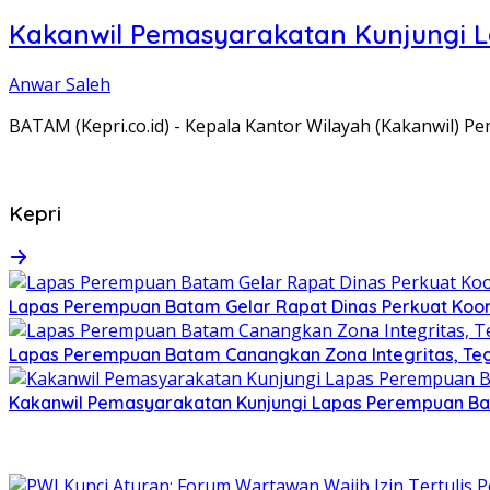
Kakanwil Pemasyarakatan Kunjungi 
Anwar Saleh
BATAM (Kepri.co.id) - Kepala Kantor Wilayah (Kakanwil) 
Kepri
Lapas Perempuan Batam Gelar Rapat Dinas Perkuat Koor
Lapas Perempuan Batam Canangkan Zona Integritas, Te
Kakanwil Pemasyarakatan Kunjungi Lapas Perempuan B