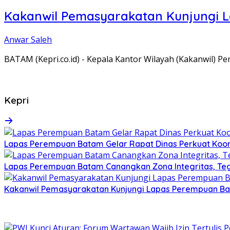
Kakanwil Pemasyarakatan Kunjungi 
Anwar Saleh
BATAM (Kepri.co.id) - Kepala Kantor Wilayah (Kakanwil) 
Kepri
Lapas Perempuan Batam Gelar Rapat Dinas Perkuat Koor
Lapas Perempuan Batam Canangkan Zona Integritas, Te
Kakanwil Pemasyarakatan Kunjungi Lapas Perempuan B