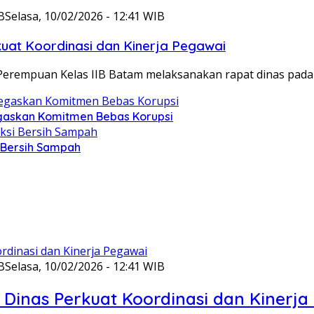
B
Selasa, 10/02/2026 - 12:41 WIB
at Koordinasi dan Kinerja Pegawai
Perempuan Kelas IIB Batam melaksanakan rapat dinas pada
gaskan Komitmen Bebas Korupsi
i Bersih Sampah
B
Selasa, 10/02/2026 - 12:41 WIB
Dinas Perkuat Koordinasi dan Kinerja