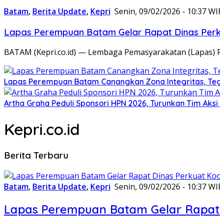
Batam
,
Berita Update
,
Kepri
Senin, 09/02/2026 - 10:37 WI
Lapas Perempuan Batam Gelar Rapat Dinas Perku
BATAM (Kepri.co.id) — Lembaga Pemasyarakatan (Lapas) 
Lapas Perempuan Batam Canangkan Zona Integritas, Te
Artha Graha Peduli Sponsori HPN 2026, Turunkan Tim Aks
Kepri.co.id
Berita Terbaru
Batam
,
Berita Update
,
Kepri
Senin, 09/02/2026 - 10:37 WI
Lapas Perempuan Batam Gelar Rapat 