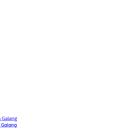
 Galang