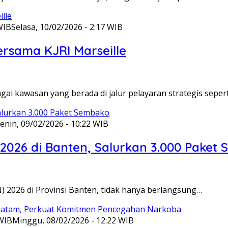
WIB
Selasa, 10/02/2026 - 2:17 WIB
ersama KJRI Marseille
gai kawasan yang berada di jalur pelayaran strategis seper
enin, 09/02/2026 - 10:22 WIB
 2026 di Banten, Salurkan 3.000 Paket
N) 2026 di Provinsi Banten, tidak hanya berlangsung…
 WIB
Minggu, 08/02/2026 - 12:22 WIB