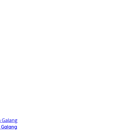
 Galang