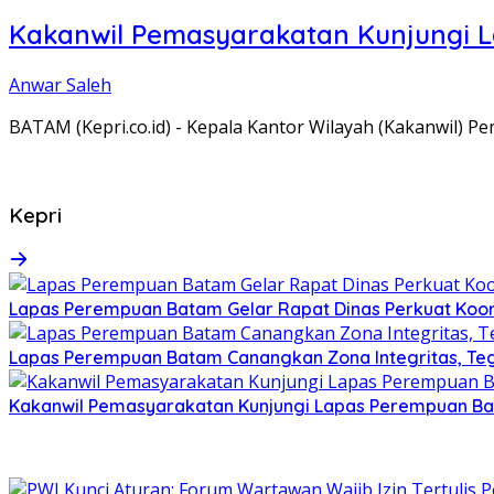
Kakanwil Pemasyarakatan Kunjungi 
Anwar Saleh
BATAM (Kepri.co.id) - Kepala Kantor Wilayah (Kakanwil) 
Kepri
Lapas Perempuan Batam Gelar Rapat Dinas Perkuat Koor
Lapas Perempuan Batam Canangkan Zona Integritas, Te
Kakanwil Pemasyarakatan Kunjungi Lapas Perempuan B