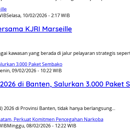
WIB
Selasa, 10/02/2026 - 2:17 WIB
ersama KJRI Marseille
gai kawasan yang berada di jalur pelayaran strategis seper
enin, 09/02/2026 - 10:22 WIB
 2026 di Banten, Salurkan 3.000 Paket
N) 2026 di Provinsi Banten, tidak hanya berlangsung…
 WIB
Minggu, 08/02/2026 - 12:22 WIB