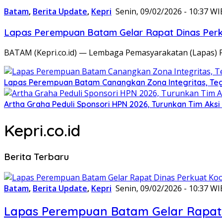
Batam
,
Berita Update
,
Kepri
Senin, 09/02/2026 - 10:37 WI
Lapas Perempuan Batam Gelar Rapat Dinas Perku
BATAM (Kepri.co.id) — Lembaga Pemasyarakatan (Lapas) 
Lapas Perempuan Batam Canangkan Zona Integritas, Te
Artha Graha Peduli Sponsori HPN 2026, Turunkan Tim Aks
Kepri.co.id
Berita Terbaru
Batam
,
Berita Update
,
Kepri
Senin, 09/02/2026 - 10:37 WI
Lapas Perempuan Batam Gelar Rapat 