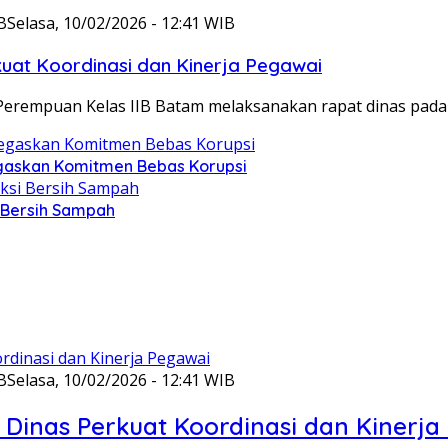
B
Selasa, 10/02/2026 - 12:41 WIB
at Koordinasi dan Kinerja Pegawai
Perempuan Kelas IIB Batam melaksanakan rapat dinas pada
gaskan Komitmen Bebas Korupsi
i Bersih Sampah
B
Selasa, 10/02/2026 - 12:41 WIB
Dinas Perkuat Koordinasi dan Kinerja