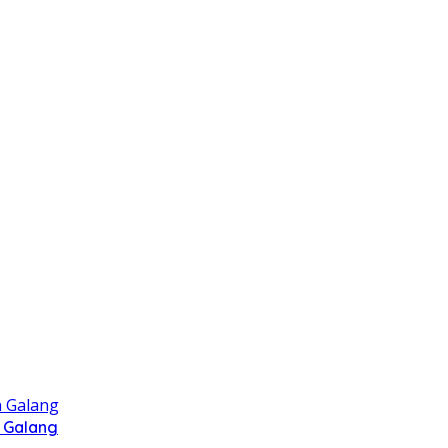
 Galang