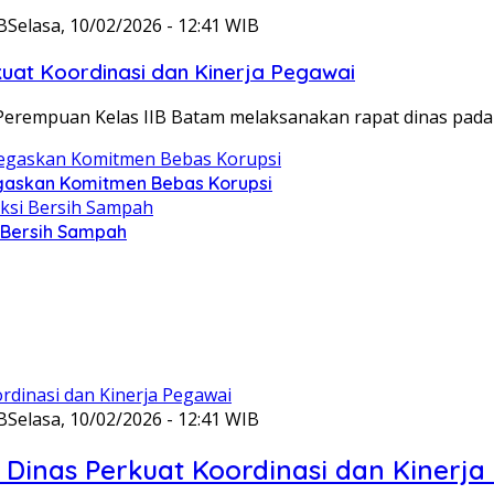
B
Selasa, 10/02/2026 - 12:41 WIB
at Koordinasi dan Kinerja Pegawai
Perempuan Kelas IIB Batam melaksanakan rapat dinas pada
gaskan Komitmen Bebas Korupsi
i Bersih Sampah
B
Selasa, 10/02/2026 - 12:41 WIB
Dinas Perkuat Koordinasi dan Kinerja