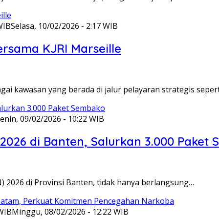
WIB
Selasa, 10/02/2026 - 2:17 WIB
ersama KJRI Marseille
gai kawasan yang berada di jalur pelayaran strategis seper
enin, 09/02/2026 - 10:22 WIB
 2026 di Banten, Salurkan 3.000 Paket
N) 2026 di Provinsi Banten, tidak hanya berlangsung…
 WIB
Minggu, 08/02/2026 - 12:22 WIB