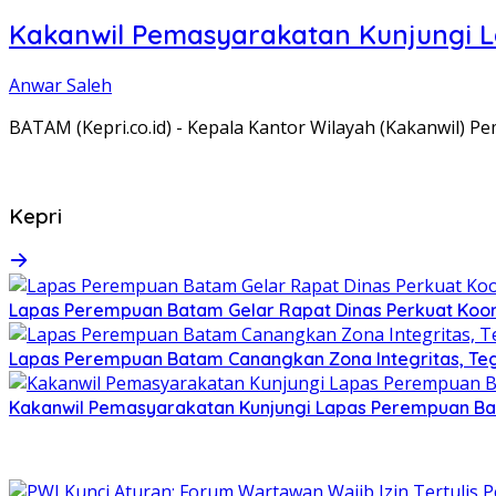
Kakanwil Pemasyarakatan Kunjungi 
Anwar Saleh
BATAM (Kepri.co.id) - Kepala Kantor Wilayah (Kakanwil) 
Kepri
Lapas Perempuan Batam Gelar Rapat Dinas Perkuat Koor
Lapas Perempuan Batam Canangkan Zona Integritas, Te
Kakanwil Pemasyarakatan Kunjungi Lapas Perempuan B