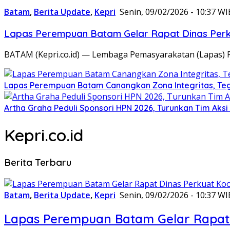
Batam
,
Berita Update
,
Kepri
Senin, 09/02/2026 - 10:37 WI
Lapas Perempuan Batam Gelar Rapat Dinas Perku
BATAM (Kepri.co.id) — Lembaga Pemasyarakatan (Lapas) 
Lapas Perempuan Batam Canangkan Zona Integritas, Te
Artha Graha Peduli Sponsori HPN 2026, Turunkan Tim Aks
Kepri.co.id
Berita Terbaru
Batam
,
Berita Update
,
Kepri
Senin, 09/02/2026 - 10:37 WI
Lapas Perempuan Batam Gelar Rapat 