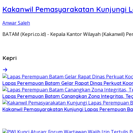
Kakanwil Pemasyarakatan Kunjungi 
Anwar Saleh
BATAM (Kepri.co.id) - Kepala Kantor Wilayah (Kakanwil) 
Kepri
Lapas Perempuan Batam Gelar Rapat Dinas Perkuat Koor
Lapas Perempuan Batam Canangkan Zona Integritas, Te
Kakanwil Pemasyarakatan Kunjungi Lapas Perempuan B