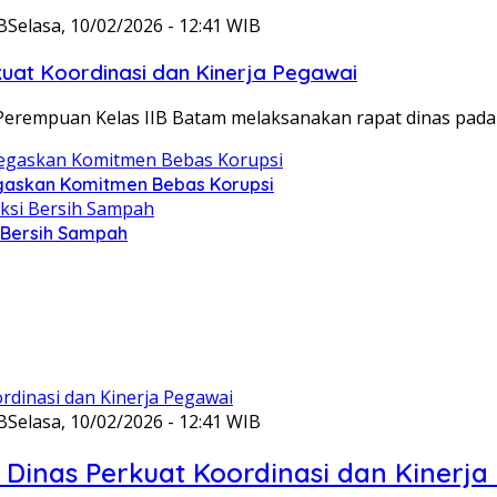
B
Selasa, 10/02/2026 - 12:41 WIB
at Koordinasi dan Kinerja Pegawai
Perempuan Kelas IIB Batam melaksanakan rapat dinas pada
gaskan Komitmen Bebas Korupsi
i Bersih Sampah
B
Selasa, 10/02/2026 - 12:41 WIB
Dinas Perkuat Koordinasi dan Kinerja