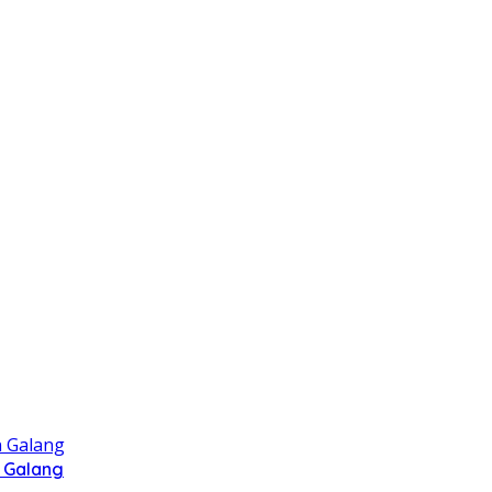
 Galang