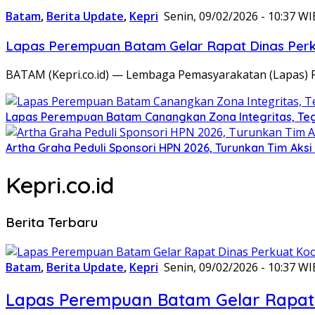
Batam
,
Berita Update
,
Kepri
Senin, 09/02/2026 - 10:37 WI
Lapas Perempuan Batam Gelar Rapat Dinas Perku
BATAM (Kepri.co.id) — Lembaga Pemasyarakatan (Lapas) 
Lapas Perempuan Batam Canangkan Zona Integritas, Te
Artha Graha Peduli Sponsori HPN 2026, Turunkan Tim Aks
Kepri.co.id
Berita Terbaru
Batam
,
Berita Update
,
Kepri
Senin, 09/02/2026 - 10:37 WI
Lapas Perempuan Batam Gelar Rapat 