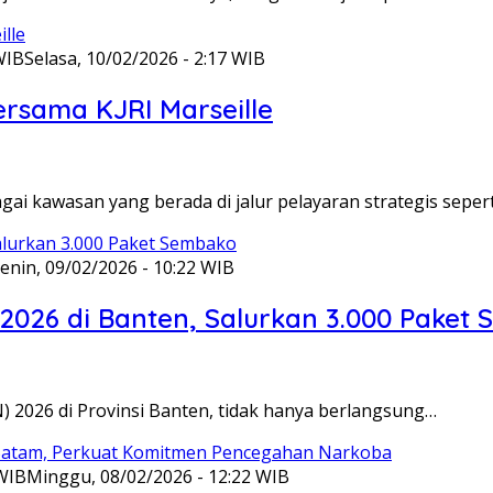
WIB
Selasa, 10/02/2026 - 2:17 WIB
ersama KJRI Marseille
gai kawasan yang berada di jalur pelayaran strategis seper
enin, 09/02/2026 - 10:22 WIB
 2026 di Banten, Salurkan 3.000 Paket
N) 2026 di Provinsi Banten, tidak hanya berlangsung…
 WIB
Minggu, 08/02/2026 - 12:22 WIB