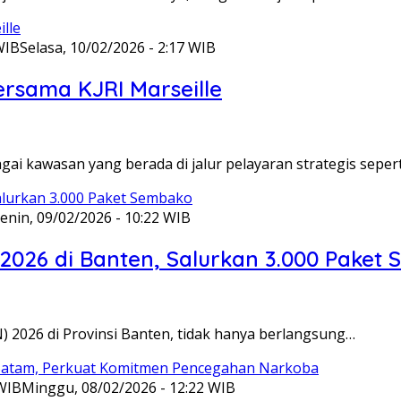
WIB
Selasa, 10/02/2026 - 2:17 WIB
ersama KJRI Marseille
gai kawasan yang berada di jalur pelayaran strategis seper
enin, 09/02/2026 - 10:22 WIB
 2026 di Banten, Salurkan 3.000 Paket
N) 2026 di Provinsi Banten, tidak hanya berlangsung…
 WIB
Minggu, 08/02/2026 - 12:22 WIB