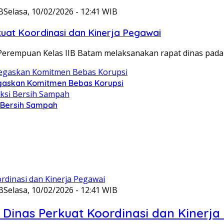
B
Selasa, 10/02/2026 - 12:41 WIB
at Koordinasi dan Kinerja Pegawai
Perempuan Kelas IIB Batam melaksanakan rapat dinas pada
gaskan Komitmen Bebas Korupsi
i Bersih Sampah
B
Selasa, 10/02/2026 - 12:41 WIB
Dinas Perkuat Koordinasi dan Kinerja