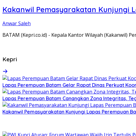
Kakanwil Pemasyarakatan Kunjungi 
Anwar Saleh
BATAM (Kepri.co.id) - Kepala Kantor Wilayah (Kakanwil) 
Kepri
Lapas Perempuan Batam Gelar Rapat Dinas Perkuat Koor
Lapas Perempuan Batam Canangkan Zona Integritas, Te
Kakanwil Pemasyarakatan Kunjungi Lapas Perempuan B