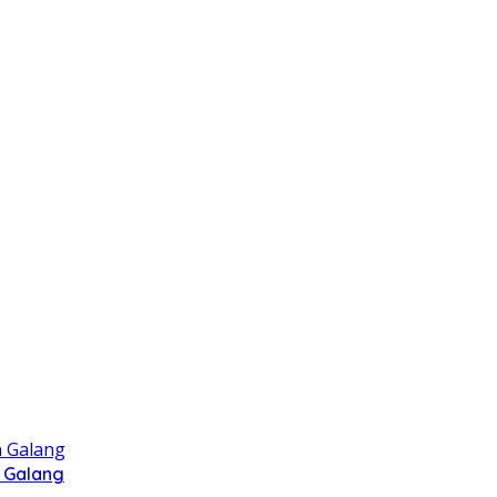
 Galang