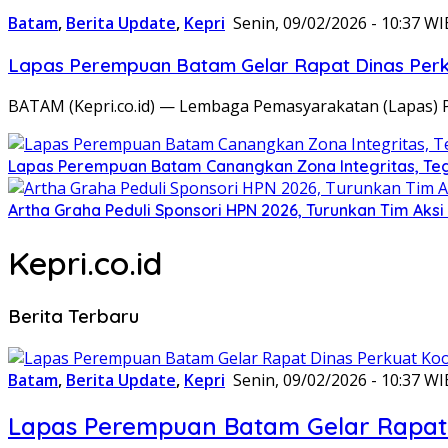
Batam
,
Berita Update
,
Kepri
Senin, 09/02/2026 - 10:37 WI
Lapas Perempuan Batam Gelar Rapat Dinas Perku
BATAM (Kepri.co.id) — Lembaga Pemasyarakatan (Lapas) 
Lapas Perempuan Batam Canangkan Zona Integritas, Te
Artha Graha Peduli Sponsori HPN 2026, Turunkan Tim Aks
Kepri.co.id
Berita Terbaru
Batam
,
Berita Update
,
Kepri
Senin, 09/02/2026 - 10:37 WI
Lapas Perempuan Batam Gelar Rapat 