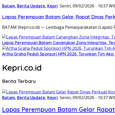
Batam
,
Berita Update
,
Kepri
Senin, 09/02/2026 - 10:37 WI
Lapas Perempuan Batam Gelar Rapat Dinas Perku
BATAM (Kepri.co.id) — Lembaga Pemasyarakatan (Lapas) 
Lapas Perempuan Batam Canangkan Zona Integritas, Te
Artha Graha Peduli Sponsori HPN 2026, Turunkan Tim Aks
Kepri.co.id
Berita Terbaru
Batam
,
Berita Update
,
Kepri
Senin, 09/02/2026 - 10:37 WI
Lapas Perempuan Batam Gelar Rapat 