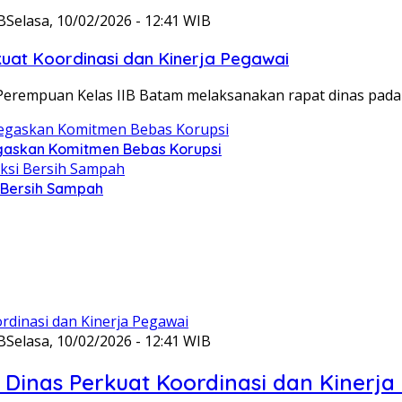
B
Selasa, 10/02/2026 - 12:41 WIB
at Koordinasi dan Kinerja Pegawai
Perempuan Kelas IIB Batam melaksanakan rapat dinas pada
gaskan Komitmen Bebas Korupsi
i Bersih Sampah
B
Selasa, 10/02/2026 - 12:41 WIB
Dinas Perkuat Koordinasi dan Kinerja