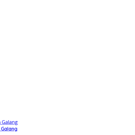
 Galang