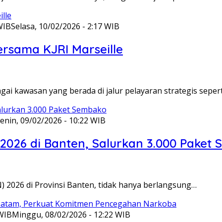
WIB
Selasa, 10/02/2026 - 2:17 WIB
ersama KJRI Marseille
gai kawasan yang berada di jalur pelayaran strategis seper
enin, 09/02/2026 - 10:22 WIB
 2026 di Banten, Salurkan 3.000 Paket
N) 2026 di Provinsi Banten, tidak hanya berlangsung…
 WIB
Minggu, 08/02/2026 - 12:22 WIB