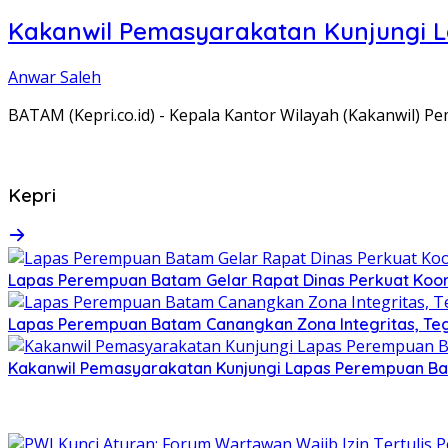
Kakanwil Pemasyarakatan Kunjungi 
Anwar Saleh
BATAM (Kepri.co.id) - Kepala Kantor Wilayah (Kakanwil) 
Kepri
Lapas Perempuan Batam Gelar Rapat Dinas Perkuat Koor
Lapas Perempuan Batam Canangkan Zona Integritas, Te
Kakanwil Pemasyarakatan Kunjungi Lapas Perempuan B