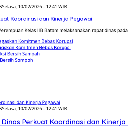
B
Selasa, 10/02/2026 - 12:41 WIB
at Koordinasi dan Kinerja Pegawai
Perempuan Kelas IIB Batam melaksanakan rapat dinas pada
gaskan Komitmen Bebas Korupsi
i Bersih Sampah
B
Selasa, 10/02/2026 - 12:41 WIB
Dinas Perkuat Koordinasi dan Kinerja