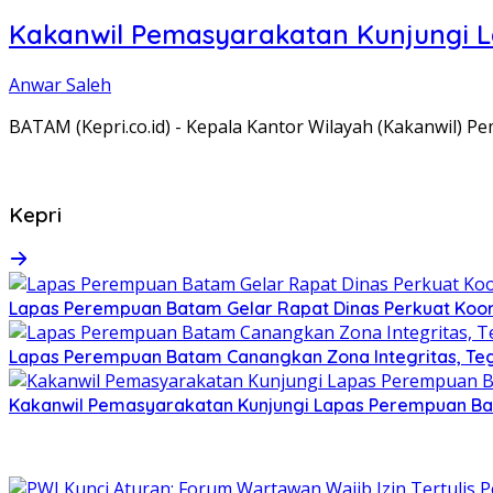
Kakanwil Pemasyarakatan Kunjungi 
Anwar Saleh
BATAM (Kepri.co.id) - Kepala Kantor Wilayah (Kakanwil) 
Kepri
Lapas Perempuan Batam Gelar Rapat Dinas Perkuat Koor
Lapas Perempuan Batam Canangkan Zona Integritas, Te
Kakanwil Pemasyarakatan Kunjungi Lapas Perempuan B