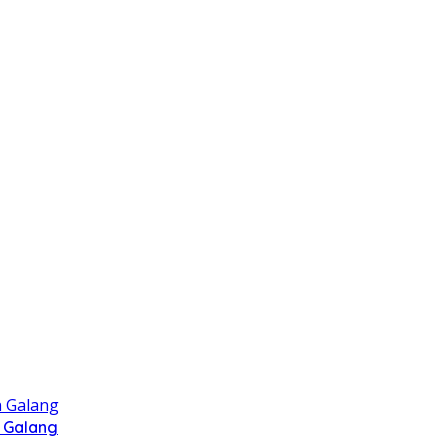
 Galang