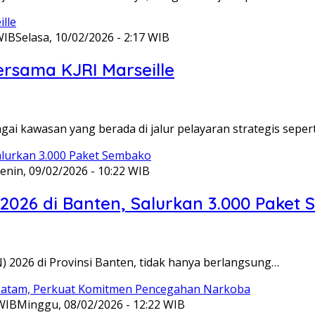
WIB
Selasa, 10/02/2026 - 2:17 WIB
ersama KJRI Marseille
gai kawasan yang berada di jalur pelayaran strategis seper
enin, 09/02/2026 - 10:22 WIB
 2026 di Banten, Salurkan 3.000 Paket
N) 2026 di Provinsi Banten, tidak hanya berlangsung…
 WIB
Minggu, 08/02/2026 - 12:22 WIB