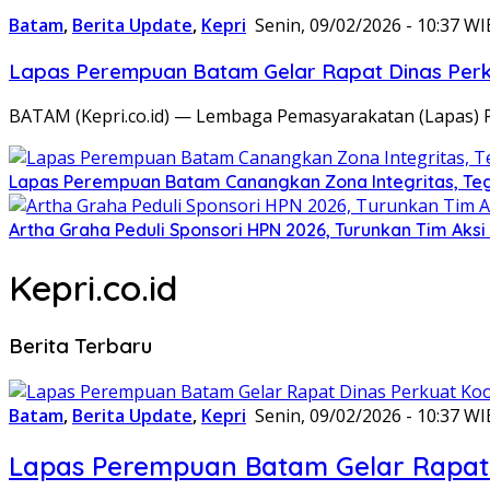
Batam
,
Berita Update
,
Kepri
Senin, 09/02/2026 - 10:37 WI
Lapas Perempuan Batam Gelar Rapat Dinas Perku
BATAM (Kepri.co.id) — Lembaga Pemasyarakatan (Lapas) 
Lapas Perempuan Batam Canangkan Zona Integritas, Te
Artha Graha Peduli Sponsori HPN 2026, Turunkan Tim Aks
Kepri.co.id
Berita Terbaru
Batam
,
Berita Update
,
Kepri
Senin, 09/02/2026 - 10:37 WI
Lapas Perempuan Batam Gelar Rapat 