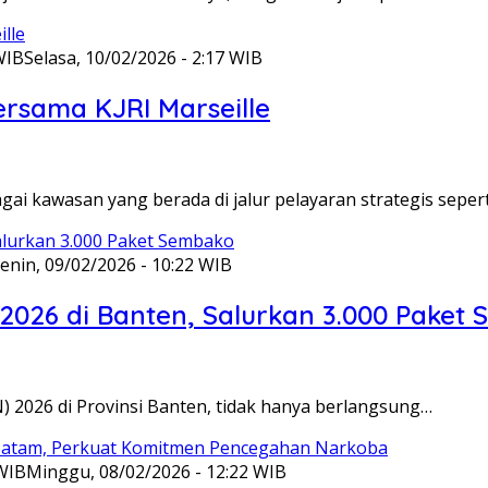
WIB
Selasa, 10/02/2026 - 2:17 WIB
ersama KJRI Marseille
gai kawasan yang berada di jalur pelayaran strategis seper
enin, 09/02/2026 - 10:22 WIB
 2026 di Banten, Salurkan 3.000 Paket
N) 2026 di Provinsi Banten, tidak hanya berlangsung…
 WIB
Minggu, 08/02/2026 - 12:22 WIB