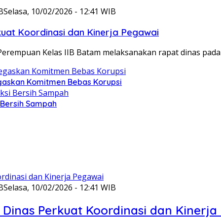
B
Selasa, 10/02/2026 - 12:41 WIB
at Koordinasi dan Kinerja Pegawai
Perempuan Kelas IIB Batam melaksanakan rapat dinas pada
gaskan Komitmen Bebas Korupsi
i Bersih Sampah
B
Selasa, 10/02/2026 - 12:41 WIB
Dinas Perkuat Koordinasi dan Kinerja