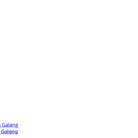
 Galang