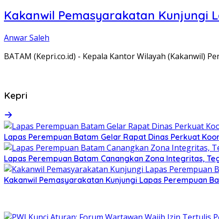
Kakanwil Pemasyarakatan Kunjungi 
Anwar Saleh
BATAM (Kepri.co.id) - Kepala Kantor Wilayah (Kakanwil) 
Kepri
Lapas Perempuan Batam Gelar Rapat Dinas Perkuat Koor
Lapas Perempuan Batam Canangkan Zona Integritas, Te
Kakanwil Pemasyarakatan Kunjungi Lapas Perempuan B