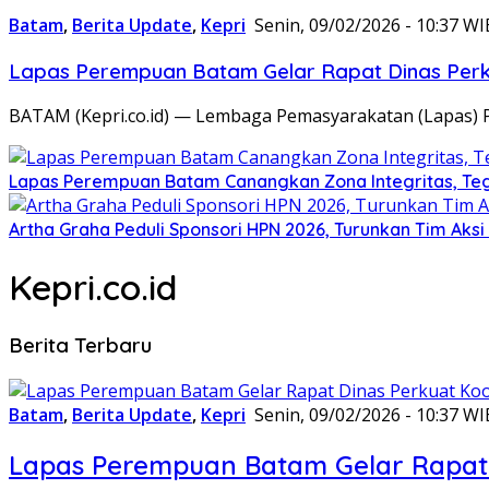
Batam
,
Berita Update
,
Kepri
Senin, 09/02/2026 - 10:37 WI
Lapas Perempuan Batam Gelar Rapat Dinas Perku
BATAM (Kepri.co.id) — Lembaga Pemasyarakatan (Lapas) 
Lapas Perempuan Batam Canangkan Zona Integritas, Te
Artha Graha Peduli Sponsori HPN 2026, Turunkan Tim Aks
Kepri.co.id
Berita Terbaru
Batam
,
Berita Update
,
Kepri
Senin, 09/02/2026 - 10:37 WI
Lapas Perempuan Batam Gelar Rapat 