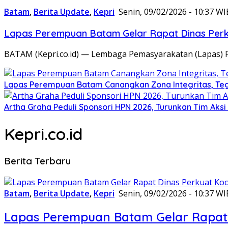
Batam
,
Berita Update
,
Kepri
Senin, 09/02/2026 - 10:37 WI
Lapas Perempuan Batam Gelar Rapat Dinas Perku
BATAM (Kepri.co.id) — Lembaga Pemasyarakatan (Lapas) 
Lapas Perempuan Batam Canangkan Zona Integritas, Te
Artha Graha Peduli Sponsori HPN 2026, Turunkan Tim Aks
Kepri.co.id
Berita Terbaru
Batam
,
Berita Update
,
Kepri
Senin, 09/02/2026 - 10:37 WI
Lapas Perempuan Batam Gelar Rapat 