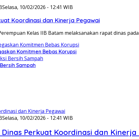
B
Selasa, 10/02/2026 - 12:41 WIB
at Koordinasi dan Kinerja Pegawai
Perempuan Kelas IIB Batam melaksanakan rapat dinas pada
gaskan Komitmen Bebas Korupsi
i Bersih Sampah
B
Selasa, 10/02/2026 - 12:41 WIB
Dinas Perkuat Koordinasi dan Kinerja