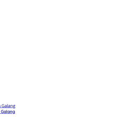
 Galang