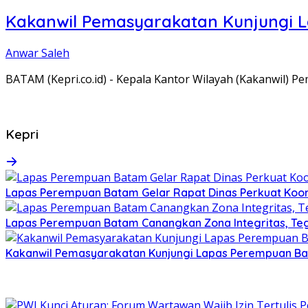
Kakanwil Pemasyarakatan Kunjungi 
Anwar Saleh
BATAM (Kepri.co.id) - Kepala Kantor Wilayah (Kakanwil) 
Kepri
Lapas Perempuan Batam Gelar Rapat Dinas Perkuat Koor
Lapas Perempuan Batam Canangkan Zona Integritas, Te
Kakanwil Pemasyarakatan Kunjungi Lapas Perempuan B