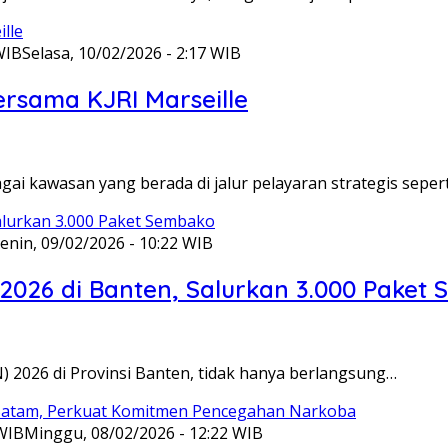
WIB
Selasa, 10/02/2026 - 2:17 WIB
ersama KJRI Marseille
gai kawasan yang berada di jalur pelayaran strategis seper
enin, 09/02/2026 - 10:22 WIB
 2026 di Banten, Salurkan 3.000 Paket
N) 2026 di Provinsi Banten, tidak hanya berlangsung…
 WIB
Minggu, 08/02/2026 - 12:22 WIB