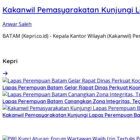
Kakanwil Pemasyarakatan Kunjungi 
Anwar Saleh
BATAM (Kepri.co.id) - Kepala Kantor Wilayah (Kakanwil) 
Kepri
Lapas Perempuan Batam Gelar Rapat Dinas Perkuat Koor
Lapas Perempuan Batam Canangkan Zona Integritas, Te
Kakanwil Pemasyarakatan Kunjungi Lapas Perempuan B