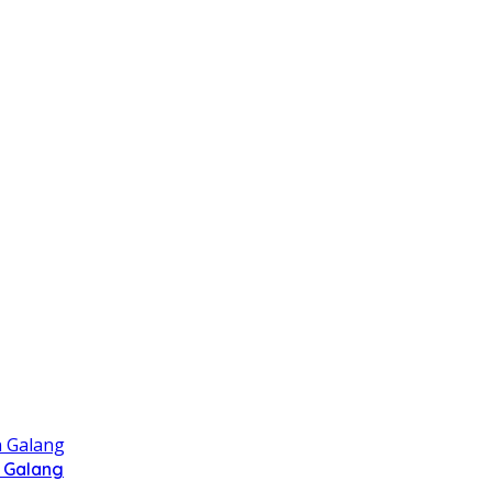
 Galang