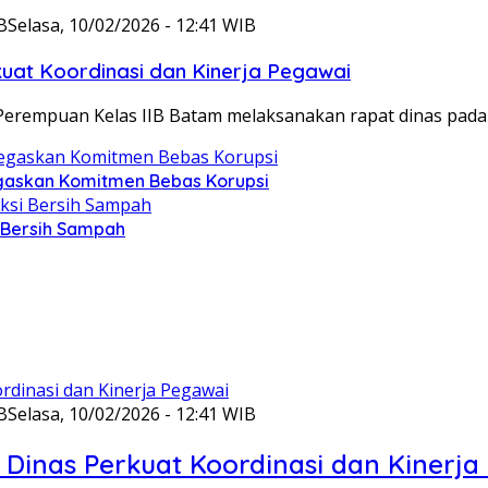
B
Selasa, 10/02/2026 - 12:41 WIB
at Koordinasi dan Kinerja Pegawai
Perempuan Kelas IIB Batam melaksanakan rapat dinas pada
gaskan Komitmen Bebas Korupsi
i Bersih Sampah
B
Selasa, 10/02/2026 - 12:41 WIB
Dinas Perkuat Koordinasi dan Kinerja