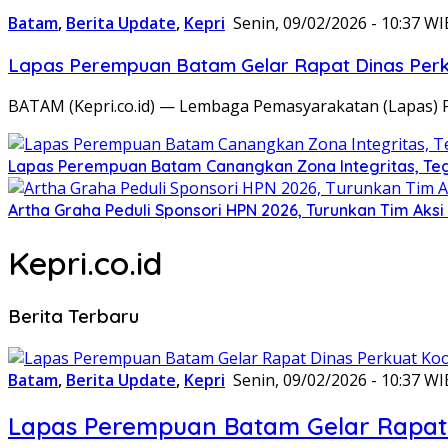
Batam
,
Berita Update
,
Kepri
Senin, 09/02/2026 - 10:37 WI
Lapas Perempuan Batam Gelar Rapat Dinas Perku
BATAM (Kepri.co.id) — Lembaga Pemasyarakatan (Lapas) 
Lapas Perempuan Batam Canangkan Zona Integritas, Te
Artha Graha Peduli Sponsori HPN 2026, Turunkan Tim Aks
Kepri.co.id
Berita Terbaru
Batam
,
Berita Update
,
Kepri
Senin, 09/02/2026 - 10:37 WI
Lapas Perempuan Batam Gelar Rapat 