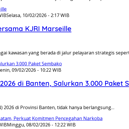
WIB
Selasa, 10/02/2026 - 2:17 WIB
ersama KJRI Marseille
gai kawasan yang berada di jalur pelayaran strategis seper
enin, 09/02/2026 - 10:22 WIB
 2026 di Banten, Salurkan 3.000 Paket
N) 2026 di Provinsi Banten, tidak hanya berlangsung…
 WIB
Minggu, 08/02/2026 - 12:22 WIB