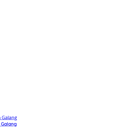
 Galang