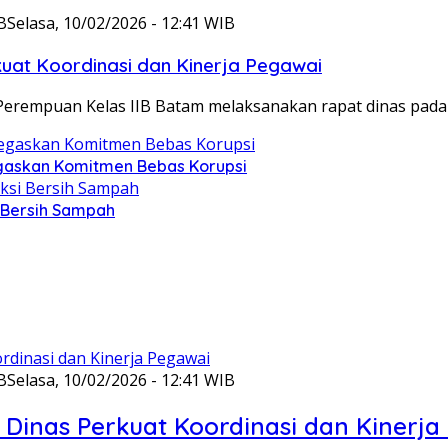
B
Selasa, 10/02/2026 - 12:41 WIB
at Koordinasi dan Kinerja Pegawai
Perempuan Kelas IIB Batam melaksanakan rapat dinas pada
gaskan Komitmen Bebas Korupsi
i Bersih Sampah
B
Selasa, 10/02/2026 - 12:41 WIB
Dinas Perkuat Koordinasi dan Kinerja