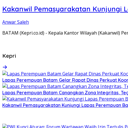
Kakanwil Pemasyarakatan Kunjungi 
Anwar Saleh
BATAM (Kepri.co.id) - Kepala Kantor Wilayah (Kakanwil) 
Kepri
Lapas Perempuan Batam Gelar Rapat Dinas Perkuat Koor
Lapas Perempuan Batam Canangkan Zona Integritas, Te
Kakanwil Pemasyarakatan Kunjungi Lapas Perempuan B