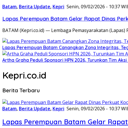
Batam
,
Berita Update
,
Kepri
Senin, 09/02/2026 - 10:37 WI
Lapas Perempuan Batam Gelar Rapat Dinas Perku
BATAM (Kepri.co.id) — Lembaga Pemasyarakatan (Lapas) 
Lapas Perempuan Batam Canangkan Zona Integritas, Te
Artha Graha Peduli Sponsori HPN 2026, Turunkan Tim Aks
Kepri.co.id
Berita Terbaru
Batam
,
Berita Update
,
Kepri
Senin, 09/02/2026 - 10:37 WI
Lapas Perempuan Batam Gelar Rapat 