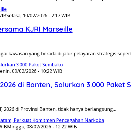
WIB
Selasa, 10/02/2026 - 2:17 WIB
ersama KJRI Marseille
gai kawasan yang berada di jalur pelayaran strategis seper
enin, 09/02/2026 - 10:22 WIB
 2026 di Banten, Salurkan 3.000 Paket
N) 2026 di Provinsi Banten, tidak hanya berlangsung…
 WIB
Minggu, 08/02/2026 - 12:22 WIB